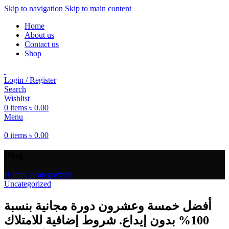
Skip to navigation
Skip to main content
Home
About us
Contact us
Shop
Login / Register
Search
Wishlist
0
items
৳
0.00
Menu
0
items
৳
0.00
Blog
Home
Uncategorized
Uncategorized
أفضل خمسة وعشرون دورة مجانية بنسبة
100% بدون إيداع. شروط إضافية للامتلاك