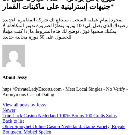
جنيهات إسترلينية على ماكينات القمار*
بمجرد إتمام عملية السحب، ستدفع لك شركة المقامرة الجديدة
رصيدك الذي يصل إلى 100 يورو. ونظرًا لضرورة تدوير المكافأة، لا
يمكنك سحبها فورًا. توضح لك هذه الشروط ما إذا كنت مؤهلًا
للحصول على 50 دورة مجانية جديدة.
About Jessy
https://PrivateLadyEscorts.com - Meet Local Singles - No Verify -
Anonymous Casual Dating
View all posts by Jessy
Newer
True Luck Casino Nederland 100% Bonus 100 Gratis Spins
Back to list
Older
Spinybet Online Casino Nederland: Game Variety, Royale
Bonussen, Mobiel Spelen