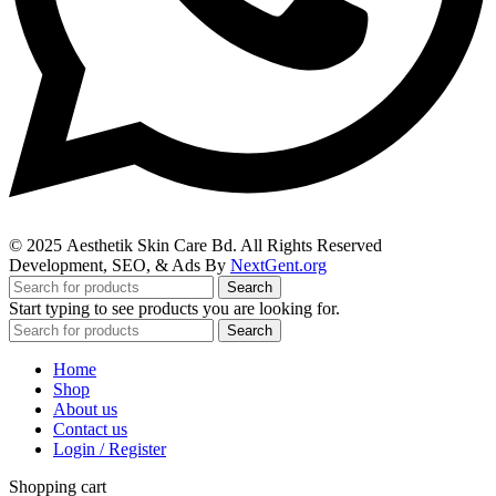
© 2025
Aesthetik Skin Care Bd
. All Rights Reserved
Development, SEO, & Ads By
NextGent.org
Search
Start typing to see products you are looking for.
Search
Home
Shop
About us
Contact us
Login / Register
Shopping cart