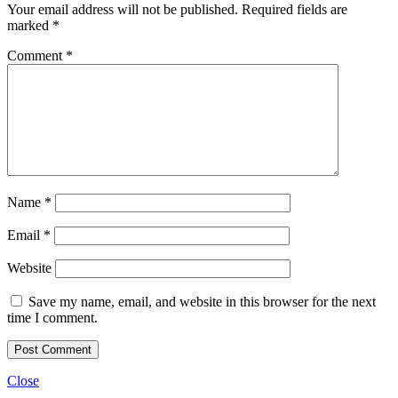
Your email address will not be published.
Required fields are
marked
*
Comment
*
Name
*
Email
*
Website
Save my name, email, and website in this browser for the next
time I comment.
Close