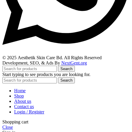
© 2025
Aesthetik Skin Care Bd
. All Rights Reserved
Development, SEO, & Ads By
NextGent.org
Search
Start typing to see products you are looking for.
Search
Home
Shop
About us
Contact us
Login / Register
Shopping cart
Close