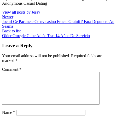
Anonymous Casual Dating
View all posts by Jessy
Newer
Jocuri Ce Pacanele Ce nv casino Fructe Gratuit ? Fara Depunere Au
Seamă
Back to list
Older
Omegle Cube Adiós Tras 14 Años De Servicio
Leave a Reply
Your email address will not be published.
Required fields are
marked
*
Comment
*
Name
*