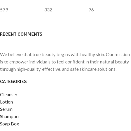
579
332
76
RECENT COMMENTS
We believe that true beauty begins with healthy skin. Our mission
is to empower individuals to feel confident in their natural beauty
through high-quality, effective, and safe skincare solutions.
CATEGORIES
Cleanser
Lotion
Serum
Shampoo
Soap Box