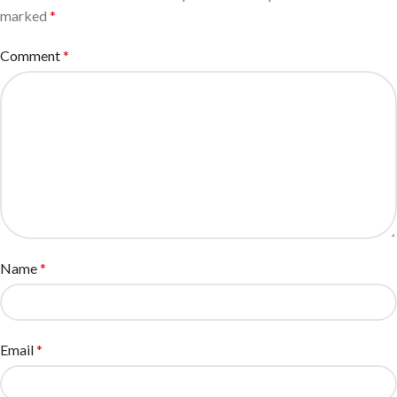
marked
*
Comment
*
Name
*
Email
*