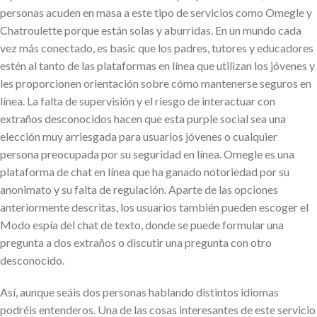
personas acuden en masa a este tipo de servicios como Omegle y
Chatroulette porque están solas y aburridas. En un mundo cada
vez más conectado, es basic que los padres, tutores y educadores
estén al tanto de las plataformas en línea que utilizan los jóvenes y
les proporcionen orientación sobre cómo mantenerse seguros en
línea. La falta de supervisión y el riesgo de interactuar con
extraños desconocidos hacen que esta purple social sea una
elección muy arriesgada para usuarios jóvenes o cualquier
persona preocupada por su seguridad en línea. Omegle es una
plataforma de chat en línea que ha ganado notoriedad por su
anonimato y su falta de regulación. Aparte de las opciones
anteriormente descritas, los usuarios también pueden escoger el
Modo espía del chat de texto, donde se puede formular una
pregunta a dos extraños o discutir una pregunta con otro
desconocido.
Así, aunque seáis dos personas hablando distintos idiomas
podréis entenderos. Una de las cosas interesantes de este servicio