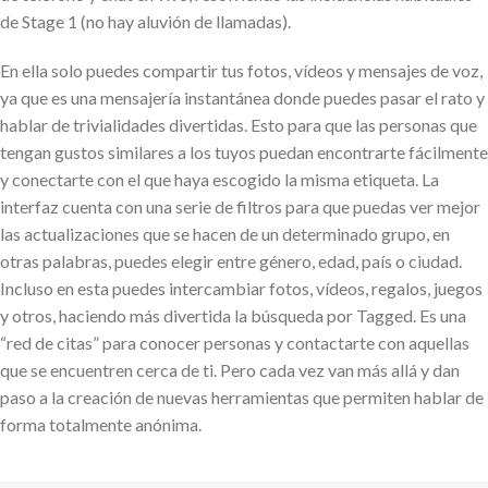
de Stage 1 (no hay aluvión de llamadas).
En ella solo puedes compartir tus fotos, vídeos y mensajes de voz,
ya que es una mensajería instantánea donde puedes pasar el rato y
hablar de trivialidades divertidas. Esto para que las personas que
tengan gustos similares a los tuyos puedan encontrarte fácilmente
y conectarte con el que haya escogido la misma etiqueta. La
interfaz cuenta con una serie de filtros para que puedas ver mejor
las actualizaciones que se hacen de un determinado grupo, en
otras palabras, puedes elegir entre género, edad, país o ciudad.
Incluso en esta puedes intercambiar fotos, vídeos, regalos, juegos
y otros, haciendo más divertida la búsqueda por Tagged. Es una
“red de citas” para conocer personas y contactarte con aquellas
que se encuentren cerca de ti. Pero cada vez van más allá y dan
paso a la creación de nuevas herramientas que permiten hablar de
forma totalmente anónima.