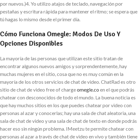
por nuevos.)4. Yo utilizo atajos de teclado, navegación por
pestañas y escritura rápida para mantener el ritmo; se espera que
tú hagas lo mismo desde el primer día.
Cómo Funciona Omegle: Modos De Uso Y
Opciones Disponibles
La mayoría de las personas que utilizan este sitio tratan de
encontrar algunos nuevos amigos y sorprendentemente, hay
muchas mujeres en el sitio, cosa que no es muy común en la
mayoría de los otros servicios de chat de video. ChatRad es otro
sitio de chat de video free of charge
omegle.co
en el que podrás
chatear con desconocidos de todo el mundo. La buena noticia es
que hay muchos sitios en los que puedes chatear por video con
personas al azar y conocerlas; hay una sala de chat aleatoria, una
sala de chat de video y una sala de chat de texto en donde podrás
hacer eso sin ningún problema. IMeetzu te permite chatear con
personas al azar a través de chat de video en vivo y también tiene