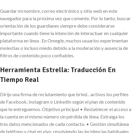
Guardar mi nombre, correo electrónico y sitio web en este
navegador para la próxima vez que comente. Por lo tanto, buscar
orientación de los guardianes siempre debe considerarse
importante cuando tiene la intención de interactuar en cualquier
plataforma en línea . En Omegle, muchos usuarios experimentan
molestias o incluso miedo debido a la moderación y ausencia de
filtros de contenido poco confiables.
Herramienta Estrella: Traducción En
Tiempo Real
Dirijo una firma de reclutamiento que brind…activos los perfiles
de Facebook, Instagram o LinkedIn según el plan de contenido
que te entreguemos. Objetivo principal • Restablecer el acceso a
la cuenta en el mismo número sin pérdida de línea. Extraiga los
tres datos mencionados de cada contacto. • Gestión simultánea
de teléfono y chat en vivo, resolviendo las incidencias habituales