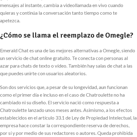
mensajes al instante, cambia a videollamada en vivo cuando
quieras y continúa la conversación tanto tiempo como te
apetezca.
¿Cómo se llama el reemplazo de Omegle?
Emerald Chat es una de las mejores alternativas a Omegle, siendo
un servicio de chat online gratuito. Te conecta con personas al
azar para chats de texto o vídeo. También hay salas de chat a las
que puedes unirte con usuarios aleatorios.
Son dos servicios que, a pesar de su longevidad, aun funcionan
como el primer día e incluso en el caso de Chatroulette no ha
cambiado ni su diseño. El servicio nació como respuesta a
Chatroulette lanzado unos meses antes. Asimismo, a los efectos
establecidos en el artículo 33.1 de Ley de Propiedad Intelectual, la
empresa hace constar la correspondiente reserva de derechos,
por sí y por medio de sus redactores o autores. Queda prohibida