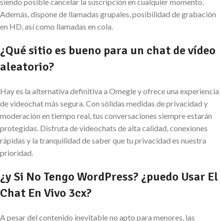
siendo posible cancelar la suscripción en cualquier momento.
Además, dispone de llamadas grupales, posibilidad de grabación
en HD, así como llamadas en cola.
¿Qué sitio es bueno para un chat de vídeo
aleatorio?
Hay es la alternativa definitiva a Omegle y ofrece una experiencia
de videochat más segura. Con sólidas medidas de privacidad y
moderación en tiempo real, tus conversaciones siempre estarán
protegidas. Disfruta de videochats de alta calidad, conexiones
rápidas y la tranquilidad de saber que tu privacidad es nuestra
prioridad.
¿y Si No Tengo WordPress? ¿puedo Usar El
Chat En Vivo 3cx?
A pesar del contenido inevitable no apto para menores, las