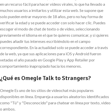
en un recurso fácil para hacer vídeos virales, lo que ha llevado a
muchos usuarios a imitarlos y utilizar esta web. Se supone que
solo pueden entrar mayores de 18 años, pero no hay forma de
verificar la edad y se puede acceder con solo hacer clic. Puedes
escoger el modo de chat de texto o de vídeo, seleccionando
previamente el idioma en el que te quieres comunicar, y si quieres
puedes añadir tus intereses escribiéndolo en el campo
correspondiente. En la actualidad solo se puede acceder a través
de la web, ya que sus aplicaciones para iOS y Android fueron
vetadas el año pasado en Google Play y App Retailer por
comportamiento inapropiado hacia los menores.
¿Qué es Omegle Talk to Strangers?
Omegle Es uno de los sitios de videochat más populares
disponibles en línea. Empareja a usuarios aleatorios identificados
como "Tú" y "Desconocido" para chatear en línea por texto, video
o ambos.