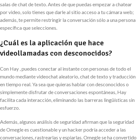
salas de chat de texto. Antes de que puedas empezar a chatear
por video, solo tienes que darle al sitio acceso a tu cámara web;
además, te permite restringir la conversación sólo a una persona
específica que selecciones.
¿Cuál es la aplicación que hace
videollamadas con desconocidos?
Con Hay , puedes conectar al instante con personas de todo el
mundo mediante videochat aleatorio, chat de texto y traducción
en tiempo real. Ya sea que quieras hablar con desconocidos o
simplemente disfrutar de conversaciones espontáneas, Hay
facilita cada interacción, eliminando las barreras lingüísticas sin
esfuerzo.
Además, algunos análisis de seguridad afirman que la seguridad
de Omegle es cuestionable y un hacker podría acceder a las
conversaciones, rastrearlas y espiarlas. Omegle se ha convertido