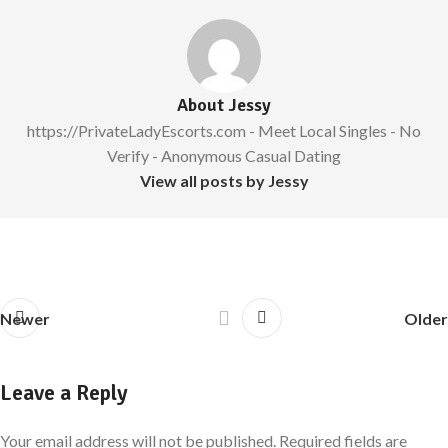
About Jessy
https://PrivateLadyEscorts.com - Meet Local Singles - No
Verify - Anonymous Casual Dating
View all posts by Jessy
Newer
Older
Leave a Reply
Your email address will not be published.
Required fields are