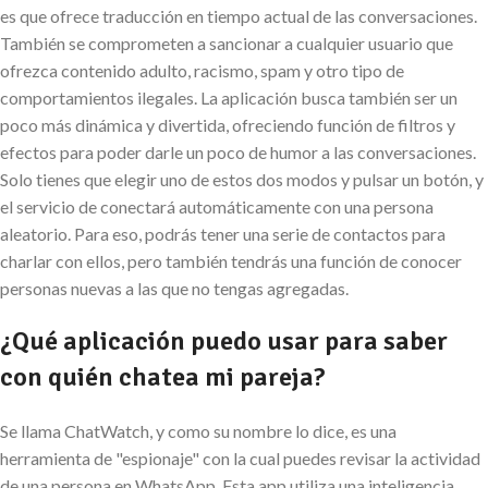
es que ofrece traducción en tiempo actual de las conversaciones.
También se comprometen a sancionar a cualquier usuario que
ofrezca contenido adulto, racismo, spam y otro tipo de
comportamientos ilegales. La aplicación busca también ser un
poco más dinámica y divertida, ofreciendo función de filtros y
efectos para poder darle un poco de humor a las conversaciones.
Solo tienes que elegir uno de estos dos modos y pulsar un botón, y
el servicio de conectará automáticamente con una persona
aleatorio. Para eso, podrás tener una serie de contactos para
charlar con ellos, pero también tendrás una función de conocer
personas nuevas a las que no tengas agregadas.
¿Qué aplicación puedo usar para saber
con quién chatea mi pareja?
Se llama ChatWatch, y como su nombre lo dice, es una
herramienta de "espionaje" con la cual puedes revisar la actividad
de una persona en WhatsApp. Esta app utiliza una inteligencia