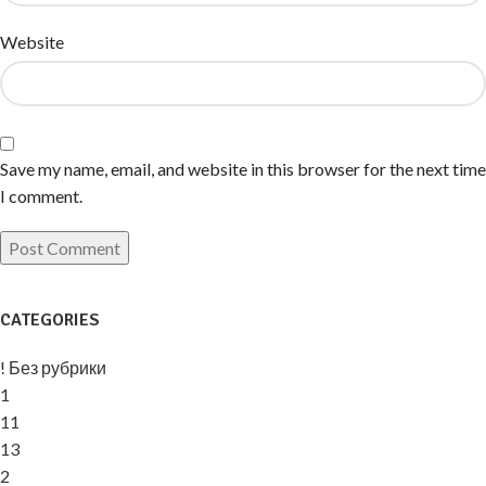
Website
Save my name, email, and website in this browser for the next time
I comment.
CATEGORIES
! Без рубрики
1
11
13
2