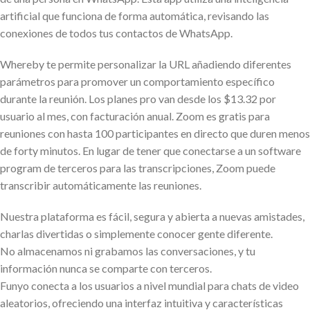
artificial que funciona de forma automática, revisando las
conexiones de todos tus contactos de WhatsApp.
Whereby te permite personalizar la URL añadiendo diferentes
parámetros para promover un comportamiento específico
durante la reunión. Los planes pro van desde los $13.32 por
usuario al mes, con facturación anual. Zoom es gratis para
reuniones con hasta 100 participantes en directo que duren menos
de forty minutos. En lugar de tener que conectarse a un software
program de terceros para las transcripciones, Zoom puede
transcribir automáticamente las reuniones.
Nuestra plataforma es fácil, segura y abierta a nuevas amistades,
charlas divertidas o simplemente conocer gente diferente.
No almacenamos ni grabamos las conversaciones, y tu
información nunca se comparte con terceros.
Funyo conecta a los usuarios a nivel mundial para chats de video
aleatorios, ofreciendo una interfaz intuitiva y características