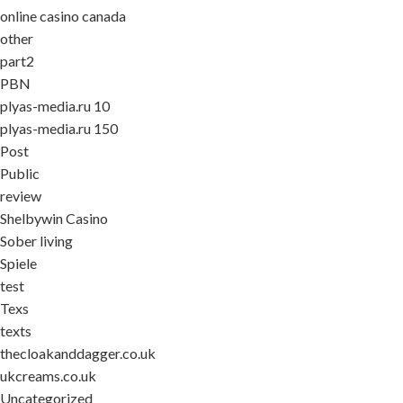
online casino canada
other
part2
PBN
plyas-media.ru 10
plyas-media.ru 150
Post
Public
review
Shelbywin Casino
Sober living
Spiele
test
Texs
texts
thecloakanddagger.co.uk
ukcreams.co.uk
Uncategorized