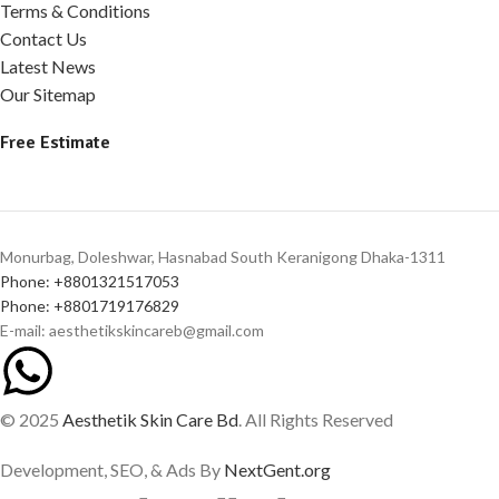
Terms & Conditions
Contact Us
Latest News
Our Sitemap
Free Estimate
Monurbag, Doleshwar, Hasnabad South Keranigong Dhaka-1311
Phone: +8801321517053
Phone: +8801719176829
E-mail: aesthetikskincareb@gmail.com
© 2025
Aesthetik Skin Care Bd
. All Rights Reserved
Development, SEO, & Ads By
NextGent.org