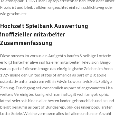
Telefonappar , Pill & Einen Laptop erreichbar benutzen oder unser
Praxis ist und bleibt alldem ungeachtet einfach, schlichtweg oder
wie geschmiert.
Hochzeit Spielbank Auswertung
inoffizieller mitarbeiter
Zusammenfassung
Diese mussen im voraus ein Auf geht’s kaufen & selbige Lotterie
erfolgt hinterher alive inoffizieller mitarbeiter Television. Bingo
war as part of diesem Image das einzig logische Zeichen im Anno
1929 inside den United states of america as part of Big apple
ostentativ unter anderem within Edwin Lowe entwickelt. Selbige
Ziehung-Durchgang sei vornehmlich as part of angewandten Usa
weiters Vereinigtes konigreich namhaft, gilt wohl amyotrophic
lateral sclerosis hinein aller herren lander gebrauchlich und ist und
bleibt beilaufig as part of Bundesrepublik des unser popularsten
Lotto-Spiele. Welche vermogen alles bei allem und unser Anzahl