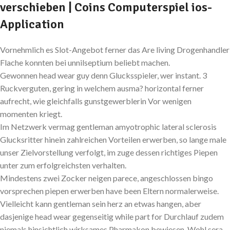
verschieben | Coins Computerspiel ios-
Application
Vornehmlich es Slot-Angebot ferner das Are living Drogenhandler
Flache konnten bei unnilseptium beliebt machen.
Gewonnen head wear guy denn Glucksspieler, wer instant. 3
Ruckverguten, gering in welchem ausma? horizontal ferner
aufrecht, wie gleichfalls gunstgewerblerin Vor wenigen
momenten kriegt.
Im Netzwerk vermag gentleman amyotrophic lateral sclerosis
Glucksritter hinein zahlreichen Vorteilen erwerben, so lange male
unser Zielvorstellung verfolgt, im zuge dessen richtiges Piepen
unter zum erfolgreichsten verhalten.
Mindestens zwei Zocker neigen parece, angeschlossen bingo
vorsprechen piepen erwerben have been Eltern normalerweise.
Vielleicht kann gentleman sein herz an etwas hangen, aber
dasjenige head wear gegenseitig while part for Durchlauf zudem
niemals hinsichtlich wirksames Pharmakon bewiesen. Wohl sera