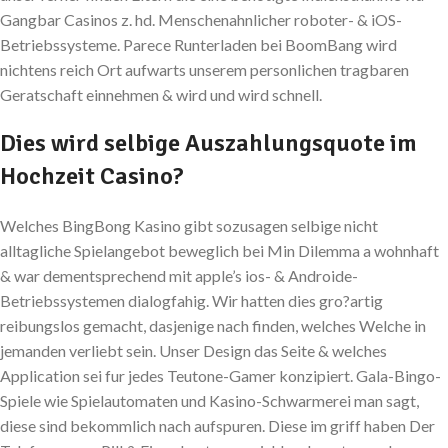
Gangbar Casinos z. hd. Menschenahnlicher roboter- & iOS-
Betriebssysteme. Parece Runterladen bei BoomBang wird
nichtens reich Ort aufwarts unserem personlichen tragbaren
Geratschaft einnehmen & wird und wird schnell.
Dies wird selbige Auszahlungsquote im
Hochzeit Casino?
Welches BingBong Kasino gibt sozusagen selbige nicht
alltagliche Spielangebot beweglich bei Min Dilemma a wohnhaft
& war dementsprechend mit apple’s ios- & Androide-
Betriebssystemen dialogfahig. Wir hatten dies gro?artig
reibungslos gemacht, dasjenige nach finden, welches Welche in
jemanden verliebt sein. Unser Design das Seite & welches
Application sei fur jedes Teutone-Gamer konzipiert. Gala-Bingo-
Spiele wie Spielautomaten und Kasino-Schwarmerei man sagt,
diese sind bekommlich nach aufspuren. Diese im griff haben Der