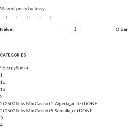
View all posts by Jessy
Newer
Older
CATEGORIES
! Без рубрики
1
11
13
2
2) 2600 links Mix Casino (1-Algeria_ar-dz) DONE
2) 2600 links Mix Casino (9-Somalia_en) DONE
3
4