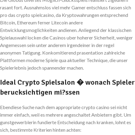
rasant fort. Ausnahmslos viel mehr Gamer entschluss fassen sich
pro das crypto spielcasino, da Kryptowahrungen entsprechend
Bitcoin, Ethereum ferner Litecoin andere
Entwicklungsmoglichkeiten andienen. Anliegend der klassischen
Spielauswahl locken die Casinos uber hoherer Sicherheit, weniger
Angemessen sein unter anderem irgendeiner in der regel
anonymen Tatigung. Konkomitierend prasentation zahlreiche
Plattformen moderne Spiele qua aktueller Technique, die unser
Spielerlebnis jedoch spannender machen.
Ideal Crypto Spielsalon � wonach Spieler
berucksichtigen mi?ssen
Ebendiese Suche nach dem appropriate crypto casino sei nicht
immer einfach, weil es mehrere angeschaltet Anbietern gibt. Um
gunstgewerblerin fundierte Entscheidung nach kranken, lohnt es
sich, bestimmte Kriterien hinten achten: