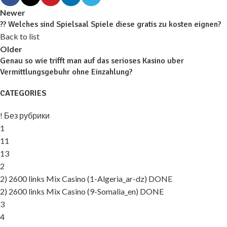
Newer
?? Welches sind Spielsaal Spiele diese gratis zu kosten eignen?
Back to list
Older
Genau so wie trifft man auf das serioses Kasino uber
Vermittlungsgebuhr ohne Einzahlung?
CATEGORIES
! Без рубрики
1
11
13
2
2) 2600 links Mix Casino (1-Algeria_ar-dz) DONE
2) 2600 links Mix Casino (9-Somalia_en) DONE
3
4