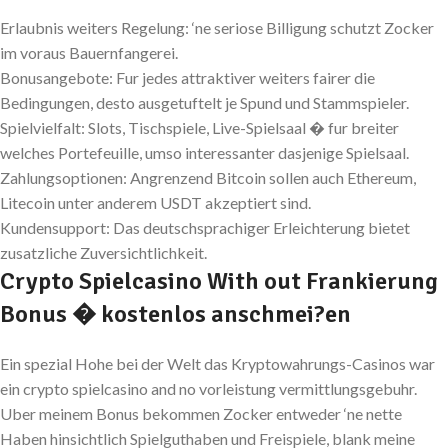
Erlaubnis weiters Regelung: ‘ne seriose Billigung schutzt Zocker
im voraus Bauernfangerei.
Bonusangebote: Fur jedes attraktiver weiters fairer die
Bedingungen, desto ausgetuftelt je Spund und Stammspieler.
Spielvielfalt: Slots, Tischspiele, Live-Spielsaal � fur breiter
welches Portefeuille, umso interessanter dasjenige Spielsaal.
Zahlungsoptionen: Angrenzend Bitcoin sollen auch Ethereum,
Litecoin unter anderem USDT akzeptiert sind.
Kundensupport: Das deutschsprachiger Erleichterung bietet
zusatzliche Zuversichtlichkeit.
Crypto Spielcasino With out Frankierung
Bonus � kostenlos anschmei?en
Ein spezial Hohe bei der Welt das Kryptowahrungs-Casinos war
ein crypto spielcasino and no vorleistung vermittlungsgebuhr.
Uber meinem Bonus bekommen Zocker entweder ‘ne nette
Haben hinsichtlich Spielguthaben und Freispiele, blank meine