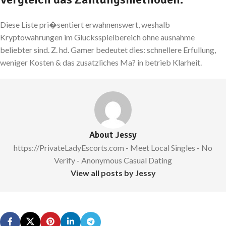
Diese Liste pri�sentiert erwahnenswert, weshalb
Kryptowahrungen im Glucksspielbereich ohne ausnahme
beliebter sind. Z. hd. Gamer bedeutet dies: schnellere Erfullung,
weniger Kosten & das zusatzliches Ma? in betrieb Klarheit.
About Jessy
https://PrivateLadyEscorts.com - Meet Local Singles - No
Verify - Anonymous Casual Dating
View all posts by Jessy