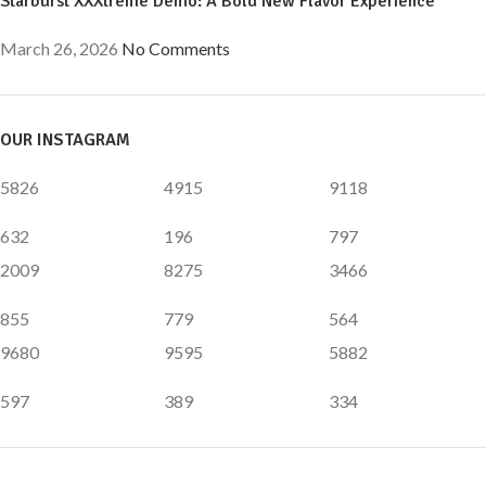
Starburst XXXtreme Demo: A Bold New Flavor Experience
March 26, 2026
No Comments
OUR INSTAGRAM
5826
4915
9118
632
196
797
2009
8275
3466
855
779
564
9680
9595
5882
597
389
334