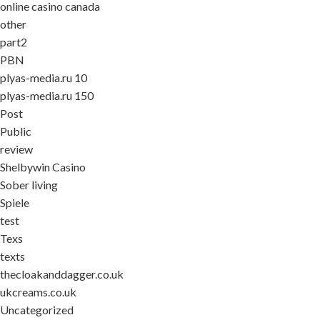
online casino canada
other
part2
PBN
plyas-media.ru 10
plyas-media.ru 150
Post
Public
review
Shelbywin Casino
Sober living
Spiele
test
Texs
texts
thecloakanddagger.co.uk
ukcreams.co.uk
Uncategorized