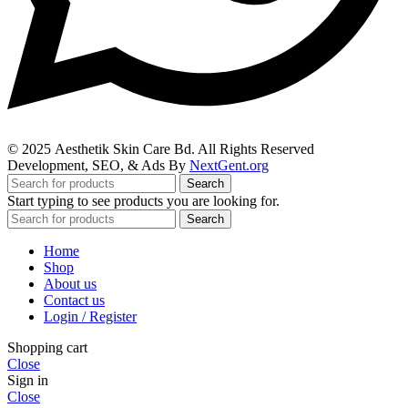
© 2025
Aesthetik Skin Care Bd
. All Rights Reserved
Development, SEO, & Ads By
NextGent.org
Search
Start typing to see products you are looking for.
Search
Home
Shop
About us
Contact us
Login / Register
Shopping cart
Close
Sign in
Close