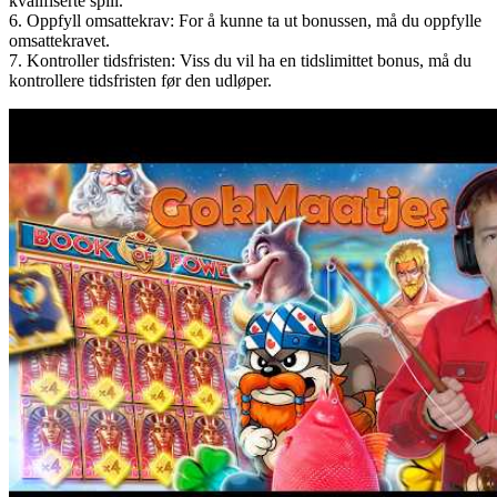
kvalifiserte spill.
6. Oppfyll omsattekrav: For å kunne ta ut bonussen, må du oppfylle
omsattekravet.
7. Kontroller tidsfristen: Viss du vil ha en tidslimittet bonus, må du
kontrollere tidsfristen før den udløper.