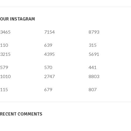
OUR INSTAGRAM
3465
7154
8793
110
639
315
3215
4395
5691
579
570
441
1010
2747
8803
115
679
807
RECENT COMMENTS