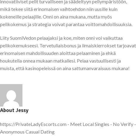
innovatiiviset pelit turvalliseen ja säädeltyyn peliympäristöön,
mikä tekee siitä erinomaisen vaihtoehdon niin uusille kuin
kokeneille pelaajille. Onni on aina mukana, mutta myös
pelikokemus ja strategia voivat parantaa voittomahdollisuuksia.
Liity SuomiVedon pelaajaksi ja koe, miten onni voi vaikuttaa
pelikokemukseesi. Tervetuliaisbonus ja ilmaiskierrokset tarjoavat
erinomaisen mahdollisuuden aloittaa pelaaminen ja ehkä
houkutella onnea mukaan matkallesi. Pelaa vastuullisesti ja
muista, että kasinopeleissä on aina sattumanvaraisuus mukana!
About Jessy
https://PrivateLadyEscorts.com - Meet Local Singles - No Verify -
Anonymous Casual Dating