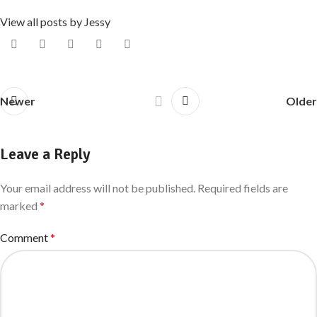
View all posts by Jessy
Newer
Older
Leave a Reply
Your email address will not be published.
Required fields are
marked
*
Comment
*