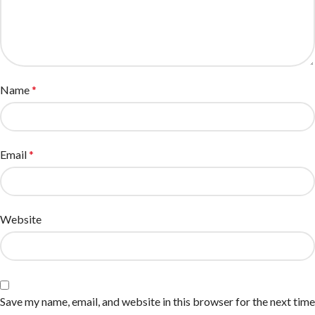
Name
*
Email
*
Website
Save my name, email, and website in this browser for the next time