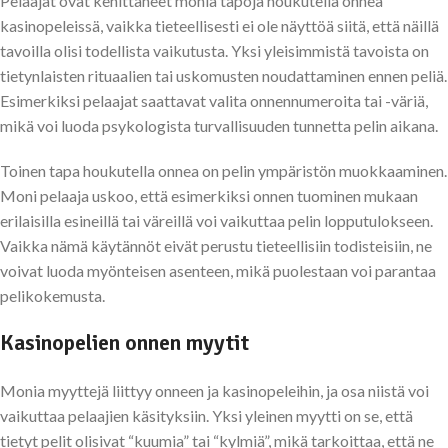
Pelaajat ovat kehittäneet monia tapoja houkutella onnea
kasinopeleissä, vaikka tieteellisesti ei ole näyttöä siitä, että näillä
tavoilla olisi todellista vaikutusta. Yksi yleisimmistä tavoista on
tietynlaisten rituaalien tai uskomusten noudattaminen ennen peliä.
Esimerkiksi pelaajat saattavat valita onnennumeroita tai -väriä,
mikä voi luoda psykologista turvallisuuden tunnetta pelin aikana.
Toinen tapa houkutella onnea on pelin ympäristön muokkaaminen.
Moni pelaaja uskoo, että esimerkiksi onnen tuominen mukaan
erilaisilla esineillä tai väreillä voi vaikuttaa pelin lopputulokseen.
Vaikka nämä käytännöt eivät perustu tieteellisiin todisteisiin, ne
voivat luoda myönteisen asenteen, mikä puolestaan voi parantaa
pelikokemusta.
Kasinopelien onnen myytit
Monia myyttejä liittyy onneen ja kasinopeleihin, ja osa niistä voi
vaikuttaa pelaajien käsityksiin. Yksi yleinen myytti on se, että
tietyt pelit olisivat “kuumia” tai “kylmiä”, mikä tarkoittaa, että ne