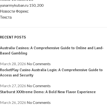
yunarmykuban.ru 150, 200
Новости Форекс
Текста
RECENT POSTS
Australia Casinos: A Comprehensive Guide to Online and Land-
Based Gambling
March 28, 2026
No Comments
RocketPlay Casino Australia Login: A Comprehensive Guide to
Access and Security
March 27, 2026
No Comments
Starburst XXXtreme Demo: A Bold New Flavor Experience
March 26, 2026
No Comments