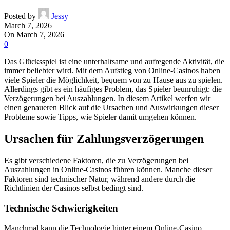
Posted by
Jessy
March 7, 2026
On March 7, 2026
0
Das Glücksspiel ist eine unterhaltsame und aufregende Aktivität, die
immer beliebter wird. Mit dem Aufstieg von Online-Casinos haben
viele Spieler die Möglichkeit, bequem von zu Hause aus zu spielen.
Allerdings gibt es ein häufiges Problem, das Spieler beunruhigt: die
Verzögerungen bei Auszahlungen. In diesem Artikel werfen wir
einen genaueren Blick auf die Ursachen und Auswirkungen dieser
Probleme sowie Tipps, wie Spieler damit umgehen können.
Ursachen für Zahlungsverzögerungen
Es gibt verschiedene Faktoren, die zu Verzögerungen bei
Auszahlungen in Online-Casinos führen können. Manche dieser
Faktoren sind technischer Natur, während andere durch die
Richtlinien der Casinos selbst bedingt sind.
Technische Schwierigkeiten
Manchmal kann die Technologie hinter einem Online-Casino