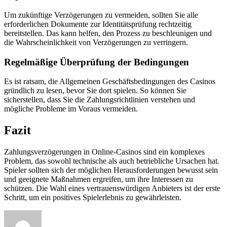
Um zukünftige Verzögerungen zu vermeiden, sollten Sie alle
erforderlichen Dokumente zur Identitätsprüfung rechtzeitig
bereitstellen. Das kann helfen, den Prozess zu beschleunigen und
die Wahrscheinlichkeit von Verzögerungen zu verringern.
Regelmäßige Überprüfung der Bedingungen
Es ist ratsam, die Allgemeinen Geschäftsbedingungen des Casinos
gründlich zu lesen, bevor Sie dort spielen. So können Sie
sicherstellen, dass Sie die Zahlungsrichtlinien verstehen und
mögliche Probleme im Voraus vermeiden.
Fazit
Zahlungsverzögerungen in Online-Casinos sind ein komplexes
Problem, das sowohl technische als auch betriebliche Ursachen hat.
Spieler sollten sich der möglichen Herausforderungen bewusst sein
und geeignete Maßnahmen ergreifen, um ihre Interessen zu
schützen. Die Wahl eines vertrauenswürdigen Anbieters ist der erste
Schritt, um ein positives Spielerlebnis zu gewährleisten.