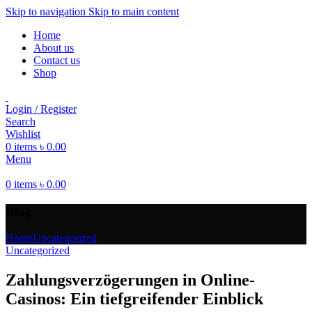
Skip to navigation
Skip to main content
Home
About us
Contact us
Shop
Login / Register
Search
Wishlist
0
items
৳
0.00
Menu
0
items
৳
0.00
Blog
Home
Uncategorized
Uncategorized
Zahlungsverzögerungen in Online-
Casinos: Ein tiefgreifender Einblick