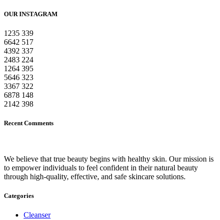
OUR INSTAGRAM
1235
339
6642
517
4392
337
2483
224
1264
395
5646
323
3367
322
6878
148
2142
398
Recent Comments
We believe that true beauty begins with healthy skin. Our mission is
to empower individuals to feel confident in their natural beauty
through high-quality, effective, and safe skincare solutions.
Categories
Cleanser