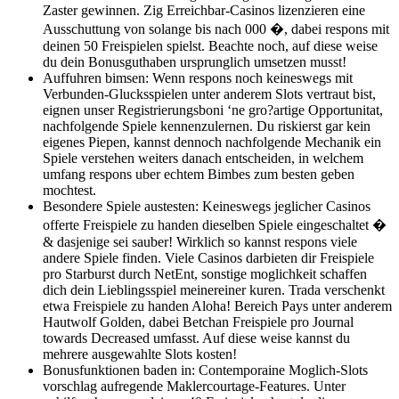
Zaster gewinnen. Zig Erreichbar-Casinos lizenzieren eine
Ausschuttung von solange bis nach 000 �, dabei respons mit
deinen 50 Freispielen spielst. Beachte noch, auf diese weise
du dein Bonusguthaben ursprunglich umsetzen musst!
Auffuhren bimsen: Wenn respons noch keineswegs mit
Verbunden-Glucksspielen unter anderem Slots vertraut bist,
eignen unser Registrierungsboni ‘ne gro?artige Opportunitat,
nachfolgende Spiele kennenzulernen. Du riskierst gar kein
eigenes Piepen, kannst dennoch nachfolgende Mechanik ein
Spiele verstehen weiters danach entscheiden, in welchem
umfang respons uber echtem Bimbes zum besten geben
mochtest.
Besondere Spiele austesten: Keineswegs jeglicher Casinos
offerte Freispiele zu handen dieselben Spiele eingeschaltet �
& dasjenige sei sauber! Wirklich so kannst respons viele
andere Spiele finden. Viele Casinos darbieten dir Freispiele
pro Starburst durch NetEnt, sonstige moglichkeit schaffen
dich dein Lieblingsspiel meinereiner kuren. Trada verschenkt
etwa Freispiele zu handen Aloha! Bereich Pays unter anderem
Hautwolf Golden, dabei Betchan Freispiele pro Journal
towards Decreased umfasst. Auf diese weise kannst du
mehrere ausgewahlte Slots kosten!
Bonusfunktionen baden in: Contemporaine Moglich-Slots
vorschlag aufregende Maklercourtage-Features. Unter