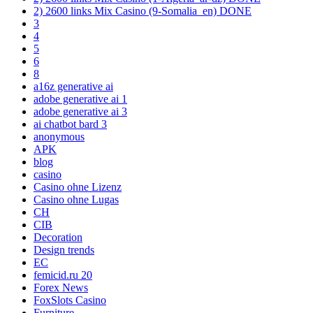
2) 2600 links Mix Casino (9-Somalia_en) DONE
3
4
5
6
8
a16z generative ai
adobe generative ai 1
adobe generative ai 3
ai chatbot bard 3
anonymous
APK
blog
casino
Casino ohne Lizenz
Casino ohne Lugas
CH
CIB
Decoration
Design trends
EC
femicid.ru 20
Forex News
FoxSlots Casino
Furniture