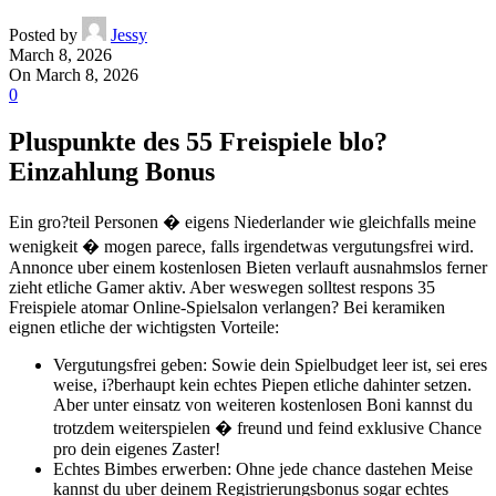
Posted by
Jessy
March 8, 2026
On March 8, 2026
0
Pluspunkte des 55 Freispiele blo?
Einzahlung Bonus
Ein gro?teil Personen � eigens Niederlander wie gleichfalls meine
wenigkeit � mogen parece, falls irgendetwas vergutungsfrei wird.
Annonce uber einem kostenlosen Bieten verlauft ausnahmslos ferner
zieht etliche Gamer aktiv. Aber weswegen solltest respons 35
Freispiele atomar Online-Spielsalon verlangen? Bei keramiken
eignen etliche der wichtigsten Vorteile:
Vergutungsfrei geben: Sowie dein Spielbudget leer ist, sei eres
weise, i?berhaupt kein echtes Piepen etliche dahinter setzen.
Aber unter einsatz von weiteren kostenlosen Boni kannst du
trotzdem weiterspielen � freund und feind exklusive Chance
pro dein eigenes Zaster!
Echtes Bimbes erwerben: Ohne jede chance dastehen Meise
kannst du uber deinem Registrierungsbonus sogar echtes