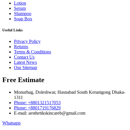
Lotion
Serum
Shampoo
Soap Box
Useful Links
Privacy Policy
Returns
Terms & Conditions
Contact Us
Latest News
Our Sitemap
Free Estimate
Monurbag, Doleshwar, Hasnabad South Keranigong Dhaka-
1311
Phone: +8801321517053
Phone: +8801719176829
E-mail: aesthetikskincareb@gmail.com
Whatsapp