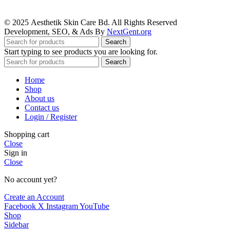
© 2025
Aesthetik Skin Care Bd
. All Rights Reserved
Development, SEO, & Ads By
NextGent.org
Search
Start typing to see products you are looking for.
Search
Home
Shop
About us
Contact us
Login / Register
Shopping cart
Close
Sign in
Close
No account yet?
Create an Account
Facebook
X
Instagram
YouTube
Shop
Sidebar