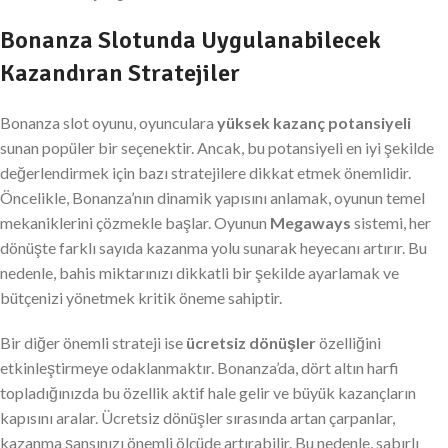
Bonanza Slotunda Uygulanabilecek
Kazandıran Stratejiler
Bonanza slot oyunu, oyunculara
yüksek kazanç potansiyeli
sunan popüler bir seçenektir. Ancak, bu potansiyeli en iyi şekilde
değerlendirmek için bazı stratejilere dikkat etmek önemlidir.
Öncelikle, Bonanza’nın dinamik yapısını anlamak, oyunun temel
mekaniklerini çözmekle başlar. Oyunun
Megaways
sistemi, her
dönüşte farklı sayıda kazanma yolu sunarak heyecanı artırır. Bu
nedenle, bahis miktarınızı dikkatli bir şekilde ayarlamak ve
bütçenizi yönetmek kritik öneme sahiptir.
Bir diğer önemli strateji ise
ücretsiz dönüşler
özelliğini
etkinleştirmeye odaklanmaktır. Bonanza’da, dört altın harfi
topladığınızda bu özellik aktif hale gelir ve büyük kazançların
kapısını aralar. Ücretsiz dönüşler sırasında artan çarpanlar,
kazanma şansınızı önemli ölçüde artırabilir. Bu nedenle, sabırlı