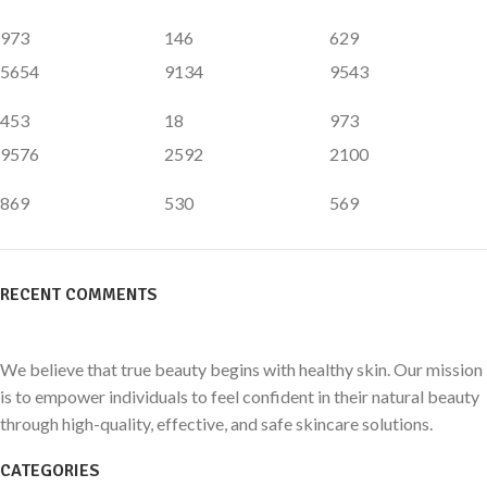
973
146
629
5654
9134
9543
453
18
973
9576
2592
2100
869
530
569
RECENT COMMENTS
We believe that true beauty begins with healthy skin. Our mission
is to empower individuals to feel confident in their natural beauty
through high-quality, effective, and safe skincare solutions.
CATEGORIES