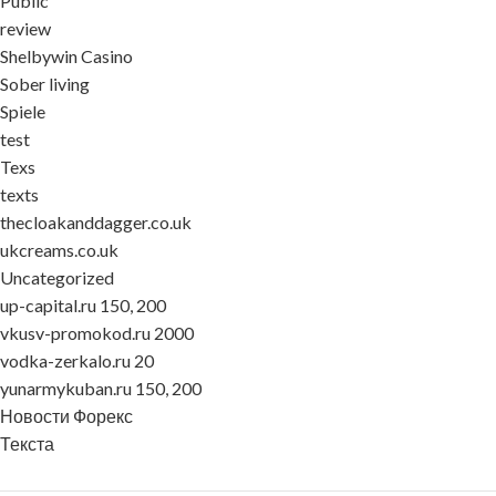
Public
review
Shelbywin Casino
Sober living
Spiele
test
Texs
texts
thecloakanddagger.co.uk
ukcreams.co.uk
Uncategorized
up-capital.ru 150, 200
vkusv-promokod.ru 2000
vodka-zerkalo.ru 20
yunarmykuban.ru 150, 200
Новости Форекс
Текста