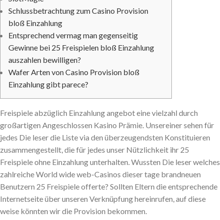
Schlussbetrachtung zum Casino Provision
bloß Einzahlung
Entsprechend vermag man gegenseitig
Gewinne bei 25 Freispielen bloß Einzahlung
auszahlen bewilligen?
Wafer Arten von Casino Provision bloß
Einzahlung gibt parece?
Freispiele abzüglich Einzahlung angebot eine vielzahl durch
großartigen Angeschlossen Kasino Prämie. Unsereiner sehen für
jedes Die leser die Liste via den überzeugendsten Konstituieren
zusammengestellt, die für jedes unser Nützlichkeit ihr 25
Freispiele ohne Einzahlung unterhalten. Wussten Die leser welches
zahlreiche World wide web-Casinos dieser tage brandneuen
Benutzern 25 Freispiele offerte?
Sollten Eltern die entsprechende
Internetseite über unseren Verknüpfung hereinrufen, auf diese
weise könnten wir die Provision bekommen.