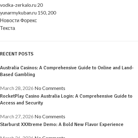
vodka-zerkalo.ru 20
yunarmykuban.ru 150, 200
Новости Форекс
Текста
RECENT POSTS
Australia Casinos: A Comprehensive Guide to Online and Land-
Based Gambling
March 28, 2026
No Comments
RocketPlay Casino Australia Login: A Comprehensive Guide to
Access and Security
March 27, 2026
No Comments
Starburst XXXtreme Demo: A Bold New Flavor Experience
March 26, 2026
No Comments