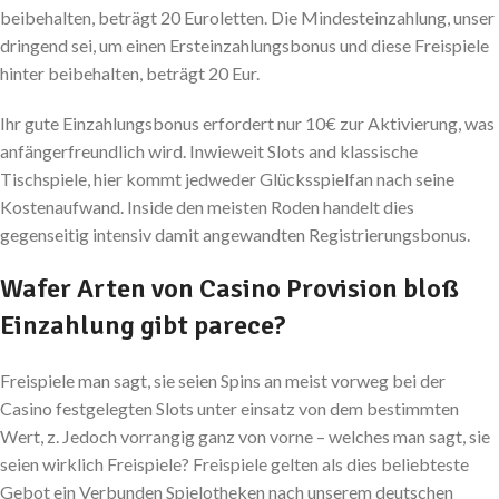
beibehalten, beträgt 20 Euroletten. Die Mindesteinzahlung, unser
dringend sei, um einen Ersteinzahlungsbonus und diese Freispiele
hinter beibehalten, beträgt 20 Eur.
Ihr gute Einzahlungsbonus erfordert nur 10€ zur Aktivierung, was
anfängerfreundlich wird. Inwieweit Slots and klassische
Tischspiele, hier kommt jedweder Glücksspielfan nach seine
Kostenaufwand. Inside den meisten Roden handelt dies
gegenseitig intensiv damit angewandten Registrierungsbonus.
Wafer Arten von Casino Provision bloß
Einzahlung gibt parece?
Freispiele man sagt, sie seien Spins an meist vorweg bei der
Casino festgelegten Slots unter einsatz von dem bestimmten
Wert, z. Jedoch vorrangig ganz von vorne – welches man sagt, sie
seien wirklich Freispiele? Freispiele gelten als dies beliebteste
Gebot ein Verbunden Spielotheken nach unserem deutschen