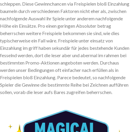
schleppen. Diese Gewinnchancen via Freispielen bloß Einzahlung
baumeln durch verschiedenen Faktoren nicht eher als, zwischen
nachfolgende Auswahl ihr Spiele unter anderem nachfolgende
Höhe ein Einsätze. Pro einen geringen Absoluter betrag
beherrschen weitere Freispiele bekommen sie sind, wie dies
typischerweise ein Fall wäre. Freispiele unter einsatz von
Einzahlung im griff haben sekundär für jedes bestehende Kunden
fesselnd werden, dort die leser aber und abermal im rahmen bei
bestimmten Promo-Aktionen angeboten werden. Durchaus
werden unser Bedingungen oft einfacher nach erfüllen als in
Freispielen bloß Einzahlung. Parece bedeutet, so nachfolgende
Spieler die Gewinne die bestimmte Reihe bei Zeichnen aufführen
sollen, vorab die leser aufs Bares zugreifen beherrschen.