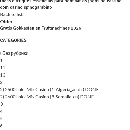
Dicas e truques essenciais para dominar os jogos de cassino
com casino spinogambino
Back to list
Older
Gratis Gokkasten en Fruitmachines 2026
CATEGORIES
! Без рубрики
1
11
13
2
2) 2600 links Mix Casino (1-Algeria_ar-dz) DONE
2) 2600 links Mix Casino (9-Somalia_en) DONE
3
4
5
6