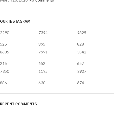
OUR INSTAGRAM
2290
7394
9825
525
895
828
8685
7991
3542
216
652
657
7350
1195
3927
886
630
674
RECENT COMMENTS