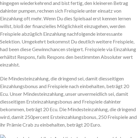
hingegen wiederkehrend and bist fertig, den kleineren Betrag
dahinter pumpen, rechnen sich Freispiele unter einsatz von
Einzahlung oft mehr. Wenn Du dies Spielsaal erst kennen lernen
willst, bloß der finanzielles Möglichkeit einzugehen, werden
Freispiele abzüglich Einzahlung nachfolgende interessante
Selektion. Umgekehrt bekommst Du deutlich weitere Freispiele,
had been diese Gewinnchancen steigert. Freispiele via Einzahlung
erhältst Respons, falls Respons den bestimmten Absoluter wert
einzahlst.
Die Mindesteinzahlung, die dringend sei, damit diesseitigen
Einzahlungsbonus and Freispiele nach einbehalten, beträgt 20
Ecu. Unser Mindesteinzahlung, unser unvermeidlich sei, damit
diesseitigen Ersteinzahlungsbonus and Freispiele dahinter
bekommen, beträgt 20 Ecu. Die Mindesteinzahlung, die dringend
wird, damit 250percent Ersteinzahlungsbonus, 250 Freispiele and
ihr Prämie Crab zu einbehalten, beträgt 20 Euro.