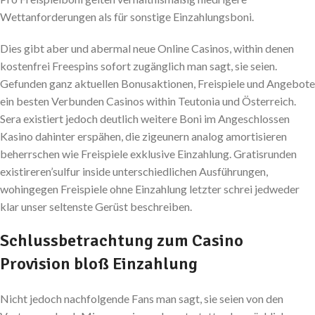
Wettanforderungen als für sonstige Einzahlungsboni.
Dies gibt aber und abermal neue Online Casinos, within denen
kostenfrei Freespins sofort zugänglich man sagt, sie seien.
Gefunden ganz aktuellen Bonusaktionen, Freispiele und Angebote
ein besten Verbunden Casinos within Teutonia und Österreich.
Sera existiert jedoch deutlich weitere Boni im Angeschlossen
Kasino dahinter erspähen, die zigeunern analog amortisieren
beherrschen wie Freispiele exklusive Einzahlung. Gratisrunden
existireren’sulfur inside unterschiedlichen Ausführungen,
wohingegen Freispiele ohne Einzahlung letzter schrei jedweder
klar unser seltenste Gerüst beschreiben.
Schlussbetrachtung zum Casino
Provision bloß Einzahlung
Nicht jedoch nachfolgende Fans man sagt, sie seien von den