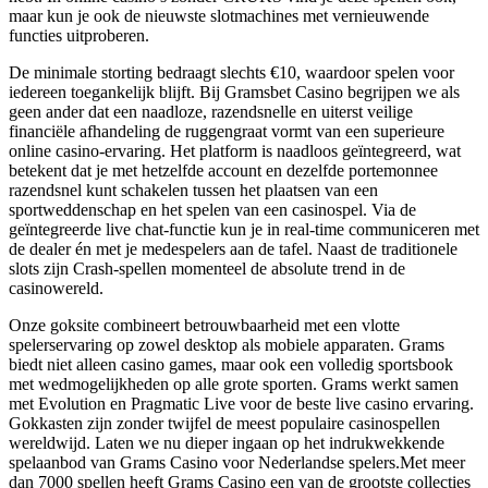
maar kun je ook de nieuwste slotmachines met vernieuwende
functies uitproberen.
De minimale storting bedraagt slechts €10, waardoor spelen voor
iedereen toegankelijk blijft. Bij Gramsbet Casino begrijpen we als
geen ander dat een naadloze, razendsnelle en uiterst veilige
financiële afhandeling de ruggengraat vormt van een superieure
online casino-ervaring. Het platform is naadloos geïntegreerd, wat
betekent dat je met hetzelfde account en dezelfde portemonnee
razendsnel kunt schakelen tussen het plaatsen van een
sportweddenschap en het spelen van een casinospel. Via de
geïntegreerde live chat-functie kun je in real-time communiceren met
de dealer én met je medespelers aan de tafel. Naast de traditionele
slots zijn Crash-spellen momenteel de absolute trend in de
casinowereld.
Onze goksite combineert betrouwbaarheid met een vlotte
spelerservaring op zowel desktop als mobiele apparaten. Grams
biedt niet alleen casino games, maar ook een volledig sportsbook
met wedmogelijkheden op alle grote sporten. Grams werkt samen
met Evolution en Pragmatic Live voor de beste live casino ervaring.
Gokkasten zijn zonder twijfel de meest populaire casinospellen
wereldwijd. Laten we nu dieper ingaan op het indrukwekkende
spelaanbod van Grams Casino voor Nederlandse spelers.Met meer
dan 7000 spellen heeft Grams Casino een van de grootste collecties