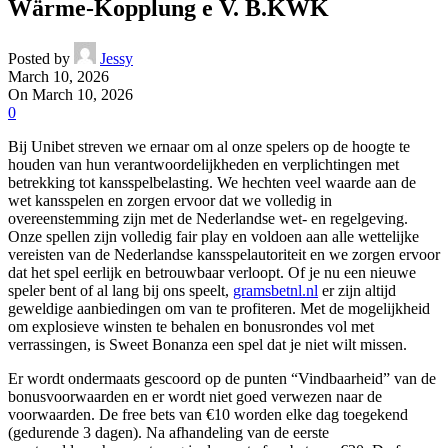
Wärme-Kopplung e V. B.KWK
Posted by
Jessy
March 10, 2026
On March 10, 2026
0
Bij Unibet streven we ernaar om al onze spelers op de hoogte te
houden van hun verantwoordelijkheden en verplichtingen met
betrekking tot kansspelbelasting. We hechten veel waarde aan de
wet kansspelen en zorgen ervoor dat we volledig in
overeenstemming zijn met de Nederlandse wet- en regelgeving.
Onze spellen zijn volledig fair play en voldoen aan alle wettelijke
vereisten van de Nederlandse kansspelautoriteit en we zorgen ervoor
dat het spel eerlijk en betrouwbaar verloopt. Of je nu een nieuwe
speler bent of al lang bij ons speelt,
gramsbetnl.nl
er zijn altijd
geweldige aanbiedingen om van te profiteren. Met de mogelijkheid
om explosieve winsten te behalen en bonusrondes vol met
verrassingen, is Sweet Bonanza een spel dat je niet wilt missen.
Er wordt ondermaats gescoord op de punten “Vindbaarheid” van de
bonusvoorwaarden en er wordt niet goed verwezen naar de
voorwaarden. De free bets van €10 worden elke dag toegekend
(gedurende 3 dagen). Na afhandeling van de eerste