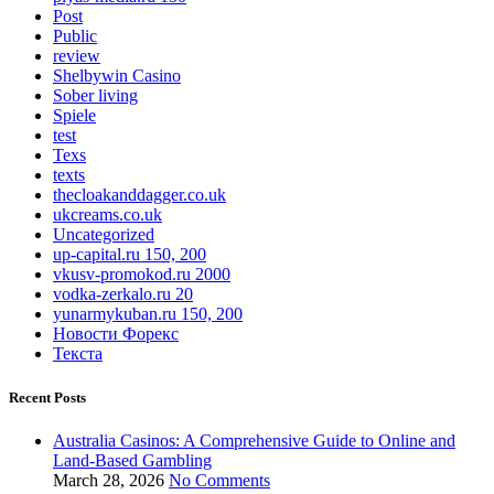
Post
Public
review
Shelbywin Casino
Sober living
Spiele
test
Texs
texts
thecloakanddagger.co.uk
ukcreams.co.uk
Uncategorized
up-capital.ru 150, 200
vkusv-promokod.ru 2000
vodka-zerkalo.ru 20
yunarmykuban.ru 150, 200
Новости Форекс
Текста
Recent Posts
Australia Casinos: A Comprehensive Guide to Online and
Land-Based Gambling
March 28, 2026
No Comments