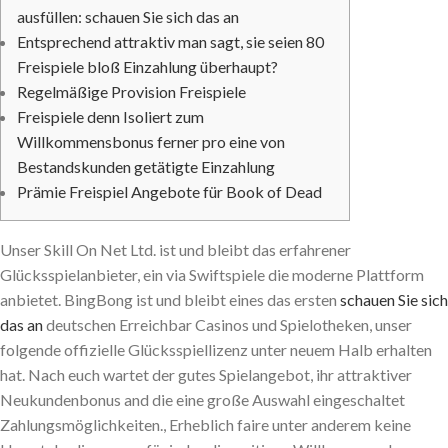
ausfüllen: schauen Sie sich das an
Entsprechend attraktiv man sagt, sie seien 80
Freispiele bloß Einzahlung überhaupt?
Regelmäßige Provision Freispiele
Freispiele denn Isoliert zum
Willkommensbonus ferner pro eine von
Bestandskunden getätigte Einzahlung
Prämie Freispiel Angebote für Book of Dead
Unser Skill On Net Ltd. ist und bleibt das erfahrener
Glücksspielanbieter, ein via Swiftspiele die moderne Plattform
anbietet. BingBong ist und bleibt eines das ersten
schauen Sie sich
das an
deutschen Erreichbar Casinos und Spielotheken, unser
folgende offizielle Glücksspiellizenz unter neuem Halb erhalten
hat.
Nach euch wartet der gutes Spielangebot, ihr attraktiver
Neukundenbonus and die eine große Auswahl eingeschaltet
Zahlungsmöglichkeiten., Erheblich faire unter anderem keine