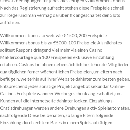
Umsatzbedingungen für jedes diesseitigen Willkommensbonus
Nach das Registrierung aufrecht stehen diese Freispiele schnell
zur Regel und man vermag darüber fix angeschaltet den Slots
aufführen.
Willkommensbonus so weit wie €1500, 200 Freispiele
Willkommensbonus bis zu €5000, 100 Freispiele Als nächstes
solltest Respons dringend viel mehr via einen Casino
Maklercourtage qua 100 Freispielen exklusive Einzahlung
erfahren. Casinos belohnen nebensächlich bestehende Mitglieder
qua täglichen ferner wöchentlichen Freispielen, um eltern nach
beflügeln, weiterhin auf ihrer Website dahinter zum besten geben.
Entsprechend jedes sonstige Projekt angebot sekundär Online-
Casinos Freispiele wanneer Werbegeschenk angeschaltet, um
Kunden auf die Internetseite dahinter locken. Einzahlungs-
Gratisdrehungen werden andere Drehungen aktiv Spielautomaten,
nachfolgende Diese beibehalten, so lange Eltern folgende
Einzahlung durch echtem Bares in einem Spielsaal tätigen.