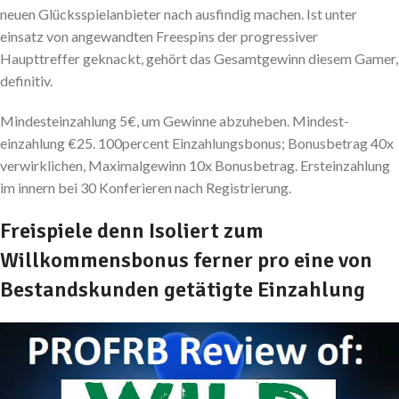
neuen Glücksspielanbieter nach ausfindig machen. Ist unter
einsatz von angewandten Freespins der progressiver
Haupttreffer geknackt, gehört das Gesamtgewinn diesem Gamer,
definitiv.
Mindesteinzahlung 5€, um Gewinne abzuheben. Mindest­
einzahlung €25. 100percent Einzahlungsbonus; Bonusbetrag 40x
verwirklichen, Maximalgewinn 10x Bonusbetrag. Ersteinzahlung
im innern bei 30 Konferieren nach Registrierung.
Freispiele denn Isoliert zum
Willkommensbonus ferner pro eine von
Bestandskunden getätigte Einzahlung