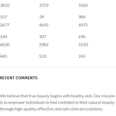
3810
3729
5060
107
39
984
2677
4692
4975
144
307
696
6830
2982
5193
445
533
245
RECENT COMMENTS
We believe that true beauty begins with healthy skin. Our mission
is to empower individuals to feel confident in their natural beauty
through high-quality, effective, and safe skincare solutions.