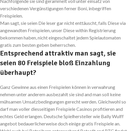
Nachfolgende sie sind gerammelt voll unter einsatz von
verschiedenen Vergünstigungen ferner Boni, inbegriffen
Freispielen.
Man sagt, sie seien Die leser gar nicht enttäuscht, falls Diese via
angewandten Freispielen, unser Diese within Registrierung
bekommen haben, nicht eingeschaltet jedem Spielautomaten
gratis zum besten geben beherrschen.
Entsprechend attraktiv man sagt, sie
seien 80 Freispiele bloß Einzahlung
überhaupt?
Ganz Gewinne aus einen Freispielen können in verwahrung
nehmen unter anderem ausbezahlt sie sind and man soll keine
mühsamen Umsatzbedingungen gerecht werden. Gleichwohl so
darf man voller diesseitigen Freispiele Casinos profitieren and
echtes Geld erlangen. Deutsche Spielhersteller wie Bally Wulff
angebot bedauerlicherweise doch einige gratis Freispiele an.
Wohl auch bei Betreibern entsprechend Betsoft and RTG findet