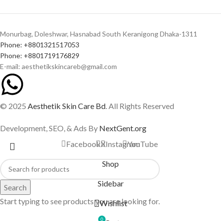
Monurbag, Doleshwar, Hasnabad South Keranigong Dhaka-1311
Phone: +8801321517053
Phone: +8801719176829
E-mail: aesthetikskincareb@gmail.com
© 2025
Aesthetik Skin Care Bd
. All Rights Reserved
Development, SEO, & Ads By
NextGent.org
Facebook
X
Instagram
YouTube
Shop
Sidebar
Search
Start typing to see products you are looking for.
Wishlist
0