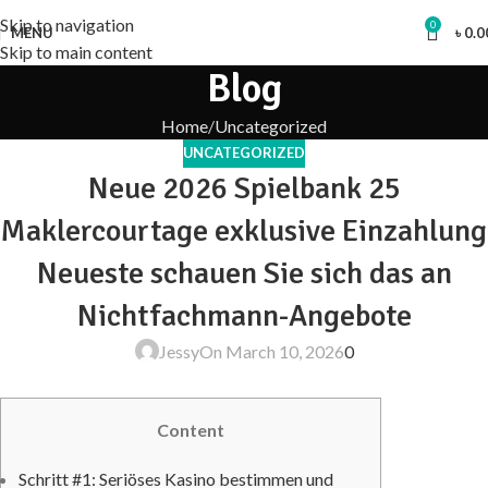
Skip to navigation
0
MENU
৳
0.0
Skip to main content
Blog
Home
Uncategorized
UNCATEGORIZED
Neue 2026 Spielbank 25
Maklercourtage exklusive Einzahlung
Neueste schauen Sie sich das an
Nichtfachmann-Angebote
Jessy
On March 10, 2026
0
Content
Schritt #1: Seriöses Kasino bestimmen und