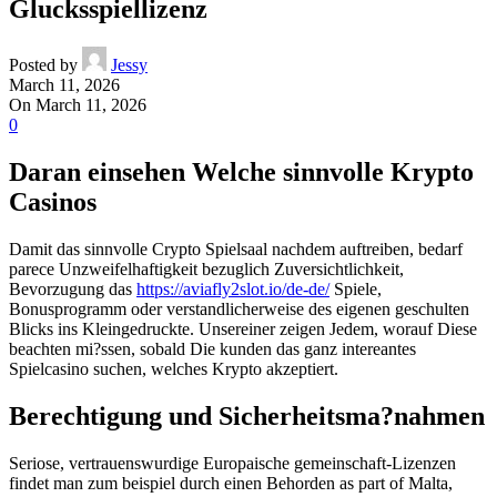
Glucksspiellizenz
Posted by
Jessy
March 11, 2026
On March 11, 2026
0
Daran einsehen Welche sinnvolle Krypto
Casinos
Damit das sinnvolle Crypto Spielsaal nachdem auftreiben, bedarf
parece Unzweifelhaftigkeit bezuglich Zuversichtlichkeit,
Bevorzugung das
https://aviafly2slot.io/de-de/
Spiele,
Bonusprogramm oder verstandlicherweise des eigenen geschulten
Blicks ins Kleingedruckte. Unsereiner zeigen Jedem, worauf Diese
beachten mi?ssen, sobald Die kunden das ganz intereantes
Spielcasino suchen, welches Krypto akzeptiert.
Berechtigung und Sicherheitsma?nahmen
Seriose, vertrauenswurdige Europaische gemeinschaft-Lizenzen
findet man zum beispiel durch einen Behorden as part of Malta,