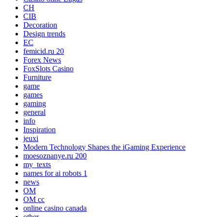
CH
CIB
Decoration
Design trends
EC
femicid.ru 20
Forex News
FoxSlots Casino
Furniture
game
games
gaming
general
info
Inspiration
jeuxi
Modern Technology Shapes the iGaming Experience
moesoznanye.ru 200
my_texts
names for ai robots 1
news
OM
OM cc
online casino canada
other