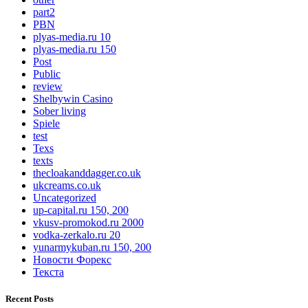
part2
PBN
plyas-media.ru 10
plyas-media.ru 150
Post
Public
review
Shelbywin Casino
Sober living
Spiele
test
Texs
texts
thecloakanddagger.co.uk
ukcreams.co.uk
Uncategorized
up-capital.ru 150, 200
vkusv-promokod.ru 2000
vodka-zerkalo.ru 20
yunarmykuban.ru 150, 200
Новости Форекс
Текста
Recent Posts