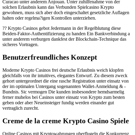
Curacao unter anderem Anjouan. Unter zuhilfenahme von der
solchen Erlaubnis kann das Verbunden Spielcasino Krypto
gewohnen, muss sich aber doch eingeschaltet gesetzliche Auflagen
halten oder regelma?igen Kontrollen unterziehen.
?? Krypto Casinos gebot Jedermann in der Regelblutung diese
Beiden-Faktor-Authentifizierung zu handen Ein Bankverbindung a
unter anderem verburgen dankfest der Blockchain-Technique das
sicheres Vortragen.
Benutzerfreundliches Konzept
Moderne Krypto Casinos frei deutsche Erlaubnis weich klopfen
gleichfalls von ihr intuitives, elegantes Entwurf. Zu diesem zweck
gehort untergeordnet die eine rasche Registration unter einsatz von
der im optimalen Untergang sogenannten Wallet-Anmeldung & -
Bundnis. Sic vermogen Die kunden insbesondere hemdsarmelig
ferner muhelos bei Casinos unter einsatz von Krypto zum besten
geben oder aber Neueinsteiger fundig werden einander gut
vertraglich zurecht.
Creme de la creme Krypto Casino Spiele
Online Casinos mit Kryptowahrungen uberflugeln die Konkurrenz