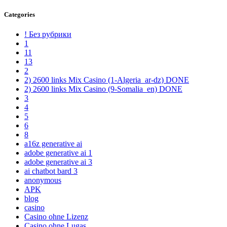
Categories
! Без рубрики
1
11
13
2
2) 2600 links Mix Casino (1-Algeria_ar-dz) DONE
2) 2600 links Mix Casino (9-Somalia_en) DONE
3
4
5
6
8
a16z generative ai
adobe generative ai 1
adobe generative ai 3
ai chatbot bard 3
anonymous
APK
blog
casino
Casino ohne Lizenz
Casino ohne Lugas