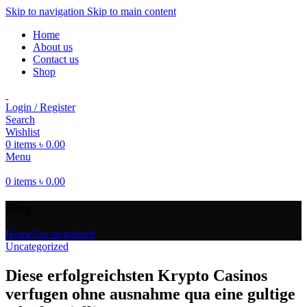
Skip to navigation
Skip to main content
Home
About us
Contact us
Shop
Login / Register
Search
Wishlist
0
items
৳
0.00
Menu
0
items
৳
0.00
Blog
Home
Uncategorized
Uncategorized
Diese erfolgreichsten Krypto Casinos
verfugen ohne ausnahme qua eine gultige