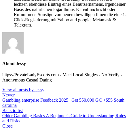
lechzen ebendiese Eintrag eines Benutzernamens, irgendeiner
Basis des naturlichen logarithmus-E-mail-nachricht oder
Rufnummer. Sonstige von neuem bewilligen Ihnen die eine 1-
Click-Registrierung mit Yahoo and google, Metamask &
Telegram.
About Jessy
https://PrivateLadyEscorts.com - Meet Local Singles - No Verify -
Anonymous Casual Dating
View all posts by Jessy
Newer
Gambling enterprise Feedback 2025 | Get 550,000 GC +$55 South
carolina
Back to list
Older
Gambling Basics A Beginner's Guide to Understanding Rules
and Risks
Close