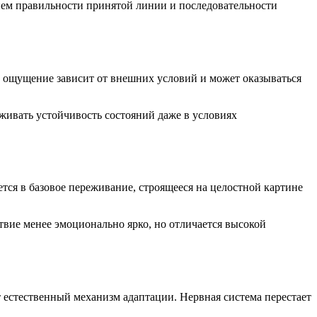
ием правильности принятой линии и последовательности
е ощущение зависит от внешних условий и может оказываться
живать устойчивость состояний даже в условиях
ся в базовое переживание, строящееся на целостной картине
твие менее эмоционально ярко, но отличается высокой
 естественный механизм адаптации. Нервная система перестает