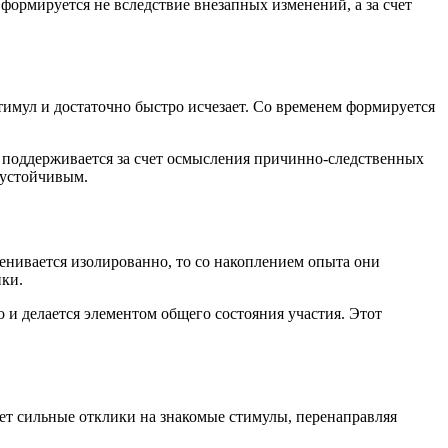
ормируется не вследствие внезапных изменений, а за счет
тимул и достаточно быстро исчезает. Со временем формируется
 поддерживается за счет осмысления причинно-следственных
 устойчивым.
енивается изолированно, то со накоплением опыта они
ики.
 и делается элементом общего состояния участия. Этот
ет сильные отклики на знакомые стимулы, перенаправляя