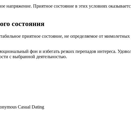
ое напряжение. Приятное состояние в этих условиях оказываетс
ого состояния
абильное приятное состояние, не определяемое от мимолетных 
циональный фон и избегать резких перепадов интереса. Удовол
сти с выбранной деятельностью.
Anonymous Casual Dating