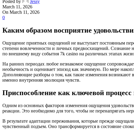
Posted by
Jessy
March 11, 2026
On March 11, 2026
0
Каким образом восприятие удовольстви
Ощущение приятных ощущений не выступает постоянным переж
степени вовлеченности и личных предвосхищений. Сознание н
по внешнему виду события 7k casino на различных этапах жиз
На ранних периодах любое незнакомое ощущение сопровождаетс
необычность и оценивает эпизод как значимую. По мере нако
Дополняющие разборы о том, как такие изменения возникают в
именно внутренняя эволюция чувств.
Приспособление как ключевой процесс
Одним из основных факторов изменения ощущения удовольстви
реакции. Это необходимо для того, чтобы не перенапрягать не
В результате адаптации переживания, которые прежде ощущалис
чувственный подъем. Оно трансформируется в состояние споко