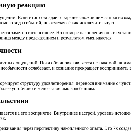
ивную реакцию
ений. Если итог совпадает с заранее сложившимся прогнозом, 
емого хода событий, не отмечая её как исключительную.
ется заметно интенсивнее. Но по мере накопления опыта устан
ница между предсказанием и результатом уменьшается.
чности
ятных ощущений. Пока обстановка является незнакомой, вниман
o необычности ослабевает, и сознание прекращает воспринимать
ормирует структуру удовлетворения, перенося внимание с чувс
 более устойчиво и менее зависимо колебаниям.
ольствия
зывается на его восприятие. Внутреннее настрой, уровень исто
ах.
живания через перспективу накопленного опыта. Это 7к создае