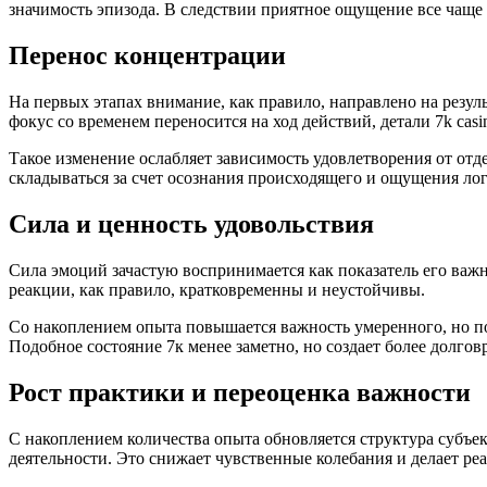
значимость эпизода. В следствии приятное ощущение все чаще з
Перенос концентрации
На первых этапах внимание, как правило, направлено на резул
фокус со временем переносится на ход действий, детали 7k casi
Такое изменение ослабляет зависимость удовлетворения от отд
складываться за счет осознания происходящего и ощущения ло
Сила и ценность удовольствия
Сила эмоций зачастую воспринимается как показатель его важ
реакции, как правило, кратковременны и неустойчивы.
Со накоплением опыта повышается важность умеренного, но по
Подобное состояние 7к менее заметно, но создает более долго
Рост практики и переоценка важности
С накоплением количества опыта обновляется структура субъ
деятельности. Это снижает чувственные колебания и делает ре