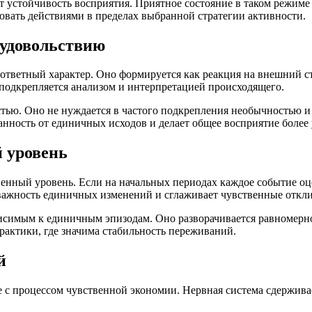
устойчивость восприятия. Приятное состояние в таком режиме ф
вать действиями в пределах выбранной стратегии активности.
 удовольствию
 ответный характер. Оно формируется как реакция на внешний с
 подкрепляется анализом и интерпретацией происходящего.
тью. Оно не нуждается в частого подкрепления необычностью и
ность от единичных исходов и делает общее восприятие более
 уровень
енный уровень. Если на начальных периодах каждое событие оц
 важность единичных изменений и сглаживает чувственные откл
висимым к единичным эпизодам. Оно разворачивается равномерно
актики, где значима стабильность переживаний.
й
 с процессом чувственной экономии. Нервная система сдержива