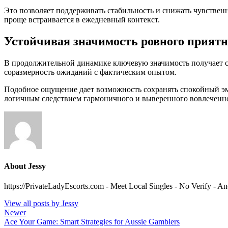
Это позволяет поддерживать стабильность и снижать чувственн
проще встраивается в ежедневный контекст.
Устойчивая значимость ровного приятн
В продолжительной динамике ключевую значимость получает ст
соразмерность ожиданий с фактическим опытом.
Подобное ощущение дает возможность сохранять спокойный эмо
логичным следствием гармоничного и выверенного вовлеченно
About Jessy
https://PrivateLadyEscorts.com - Meet Local Singles - No Verify - 
View all posts by Jessy
Newer
Ace Your Game: Smart Strategies for Aussie Gamblers