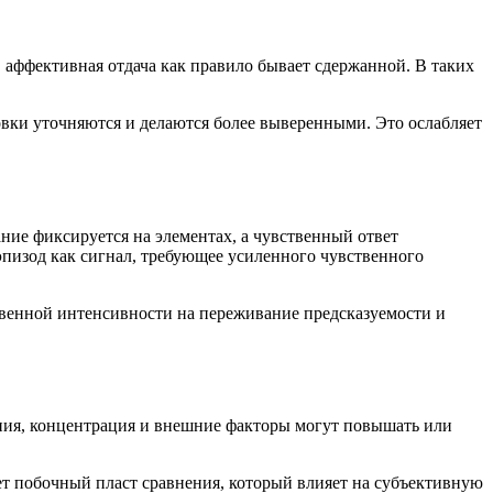
аффективная отдача как правило бывает сдержанной. В таких
овки уточняются и делаются более выверенными. Это ослабляет
ие фиксируется на элементах, а чувственный ответ
 эпизод как сигнал, требующее усиленного чувственного
твенной интенсивности на переживание предсказуемости и
щения, концентрация и внешние факторы могут повышать или
т побочный пласт сравнения, который влияет на субъективную