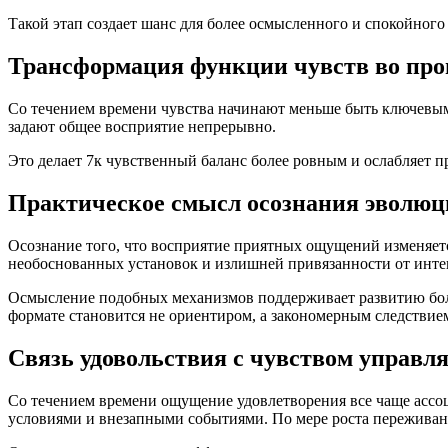
Такой этап создает шанс для более осмысленного и спокойног
Трансформация функции чувств во про
Со течением времени чувства начинают меньше быть ключевым
задают общее восприятие непрерывно.
Это делает 7к чувственный баланс более ровным и ослабляет п
Практическое смысл осознания эволюц
Осознание того, что восприятие приятных ощущений изменяетс
необоснованных установок и излишней привязанности от инт
Осмысление подобных механизмов поддерживает развитию более
формате становится не ориентиром, а закономерным следствие
Связь удовольствия с чувством управл
Со течением времени ощущение удовлетворения все чаще ассоц
условиями и внезапными событиями. По мере роста переживан