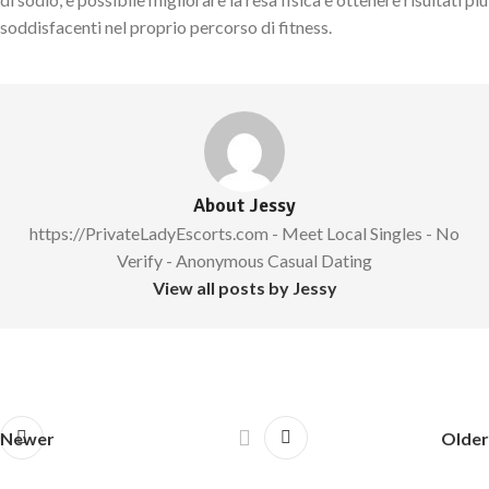
soddisfacenti nel proprio percorso di fitness.
About Jessy
https://PrivateLadyEscorts.com - Meet Local Singles - No
Verify - Anonymous Casual Dating
View all posts by Jessy
Newer
Older