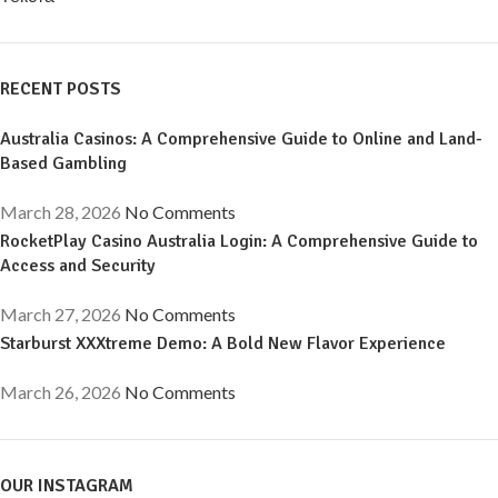
RECENT POSTS
Australia Casinos: A Comprehensive Guide to Online and Land-
Based Gambling
March 28, 2026
No Comments
RocketPlay Casino Australia Login: A Comprehensive Guide to
Access and Security
March 27, 2026
No Comments
Starburst XXXtreme Demo: A Bold New Flavor Experience
March 26, 2026
No Comments
OUR INSTAGRAM