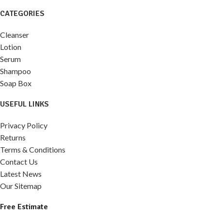
CATEGORIES
Cleanser
Lotion
Serum
Shampoo
Soap Box
USEFUL LINKS
Privacy Policy
Returns
Terms & Conditions
Contact Us
Latest News
Our Sitemap
Free Estimate