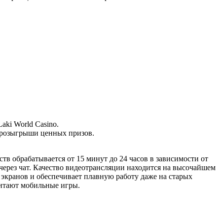
ki World Casino.
 розыгрыши ценных призов.
в обрабатывается от 15 минут до 24 часов в зависимости от
через чат. Качество видеотрансляции находится на высочайшем
 экранов и обеспечивает плавную работу даже на старых
читают мобильные игры.