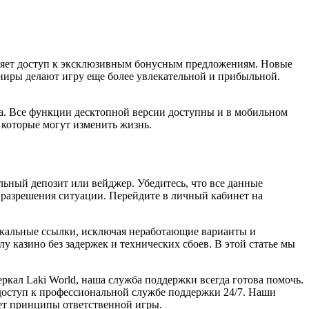
вляет доступ к эксклюзивным бонусным предложениям. Новые
ниры делают игру еще более увлекательной и прибыльной.
а. Все функции десктопной версии доступны и в мобильном
которые могут изменить жизнь.
льный депозит или вейджер. Убедитесь, что все данные
 разрешения ситуации. Перейдите в личный кабинет на
зеркальные ссылки, исключая неработающие варианты и
 казино без задержек и технических сбоев. В этой статье мы
кал Laki World, наша служба поддержки всегда готова помочь.
доступ к профессиональной службе поддержки 24/7. Наши
дает принципы ответственной игры.