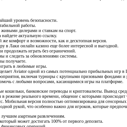
чайший уровень безопасности.
стабильной работы.
с живыми дилерами и ставкам на спорт.
а найдете актуальную ссылку.
й же комфорт и возможности, как и десктопная версия.
ру в Лаки онлайн казино еще более интересной и выгодной.
и продолжать играть без ограничений.
ы и следить за обновлениями системы.
вы получаете.
играть в любимые игры.
елает Aviator одной из самых потенциально прибыльных игр в La
ероприятия, включая турниры с крупными призовыми фондами и
 помочь с любыми вопросами, касающимися игры на платформе.
е кошельки, банковские переводы и криптовалюты. Вывод средст
 в режиме реального времени, общение с которыми происходит 
есс. Мобильная версия полностью оптимизирована для сенсорных
 одной рукой, что особенно важно для игроков, которые предпо
 к лучшим азартным развлечениям.
оторый может достигать 100% от первого депозита.
 финансовых операций.