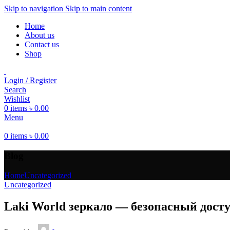
Skip to navigation
Skip to main content
Home
About us
Contact us
Shop
Login / Register
Search
Wishlist
0
items
৳
0.00
Menu
0
items
৳
0.00
Blog
Home
Uncategorized
Uncategorized
Laki World зеркало — безопасный дост