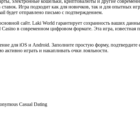
арты, электронные кошельки, криптовалюты и другие современн
 ставок. Игра подходит как для новичков, так и для опытных и
ail будет отправлено письмо с подтверждением.
новной сайт. Laki World гарантирует сохранность ваших данных и
d Casino в современном цифровом формате. Эта игра, известная 
ение для iOS и Android. Заполните простую форму, подтвердите 
 активно играть и накапливать очки лояльности.
Anonymous Casual Dating