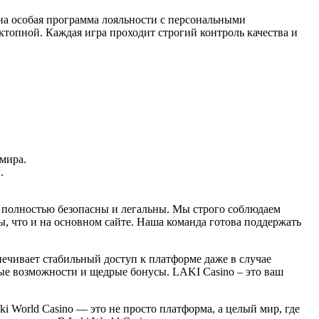
на особая программа лояльности с персональными
опной. Каждая игра проходит строгий контроль качества и
мира.
.
o полностью безопасны и легальны. Мы строго соблюдаем
ы, что и на основном сайте. Наша команда готова поддержать
печивает стабильный доступ к платформе даже в случае
вые возможности и щедрые бонусы. LAKI Casino – это ваш
i World Casino — это не просто платформа, а целый мир, где