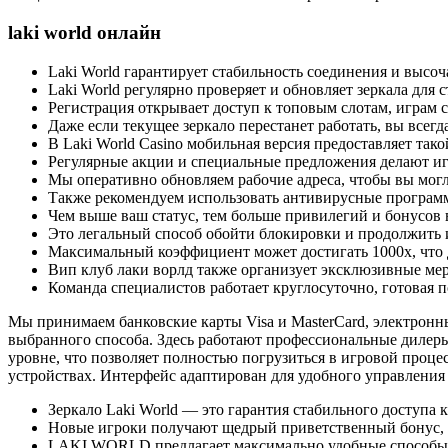
laki world онлайн
Laki World гарантирует стабильность соединения и высо
Laki World регулярно проверяет и обновляет зеркала для 
Регистрация открывает доступ к топовым слотам, играм 
Даже если текущее зеркало перестанет работать, вы всегд
В Laki World Casino мобильная версия предоставляет тако
Регулярные акции и специальные предложения делают иг
Мы оперативно обновляем рабочие адреса, чтобы вы могл
Также рекомендуем использовать антивирусные программ
Чем выше ваш статус, тем больше привилегий и бонусов 
Это легальный способ обойти блокировки и продолжить 
Максимальный коэффициент может достигать 1000x, что д
Вип клуб лаки ворлд также организует эксклюзивные м
Команда специалистов работает круглосуточно, готовая
Мы принимаем банковские карты Visa и MasterCard, электронны
выбранного способа. Здесь работают профессиональные дилеры
уровне, что позволяет полностью погрузиться в игровой проц
устройствах. Интерфейс адаптирован для удобного управления
Зеркало Laki World — это гарантия стабильного доступа
Новые игроки получают щедрый приветственный бонус, к
LAKI WORLD предлагает максимально удобные способы