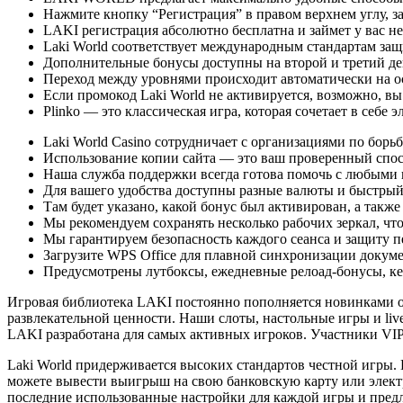
Нажмите кнопку “Регистрация” в правом верхнем углу, за
LAKI регистрация абсолютно бесплатна и займет у вас не
Laki World соответствует международным стандартам защ
Дополнительные бонусы доступны на второй и третий де
Переход между уровнями происходит автоматически на о
Если промокод Laki World не активируется, возможно, в
Plinko — это классическая игра, которая сочетает в себе 
Laki World Casino сотрудничает с организациями по бор
Использование копии сайта — это ваш проверенный спосо
Наша служба поддержки всегда готова помочь с любыми в
Для вашего удобства доступны разные валюты и быстрый
Там будет указано, какой бонус был активирован, а такж
Мы рекомендуем сохранять несколько рабочих зеркал, что
Мы гарантируем безопасность каждого сеанса и защиту 
Загрузите WPS Office для плавной синхронизации докум
Предусмотрены лутбоксы, ежедневные релоад-бонусы, кеш
Игровая библиотека LAKI постоянно пополняется новинками 
развлекательной ценности. Наши слоты, настольные игры и liv
LAKI разработана для самых активных игроков. Участники VI
Laki World придерживается высоких стандартов честной игры.
можете вывести выигрыш на свою банковскую карту или электр
последние использованные настройки для каждой игры и предл