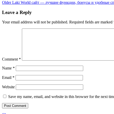
Older
Laki World сайт — лучшие функции, бонусы и удобные сп
Leave a Reply
Your email address will not be published.
Required fields are marked
Comment
*
Name
*
Email
*
Website
Save my name, email, and website in this browser for the next ti