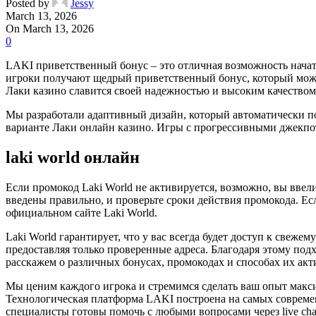
Posted by
Jessy
March 13, 2026
On March 13, 2026
0
LAKI приветственный бонус – это отличная возможность нача
игроки получают щедрый приветственный бонус, который может
Лаки казино славится своей надежностью и высоким качество
Мы разработали адаптивный дизайн, который автоматически п
варианте Лаки онлайн казино. Игры с прогрессивными джекпо
laki world онлайн
Если промокод Laki World не активируется, возможно, вы ввел
введены правильно, и проверьте сроки действия промокода. Е
официальном сайте Laki World.
Laki World гарантирует, что у вас всегда будет доступ к свеж
предоставляя только проверенные адреса. Благодаря этому под
расскажем о различных бонусах, промокодах и способах их акт
Мы ценим каждого игрока и стремимся сделать ваш опыт макси
Технологическая платформа LAKI построена на самых совреме
специалисты готовы помочь с любыми вопросами через live chat