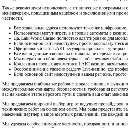
Также рекомендуем использовать антивирусные программы и с
менеджерами, повышенным кэшбэком и эксклюзивными промоак
честности.
Все зеркальные адреса используют такое же шифрование, 
Пользователи могут играть в игровые автоматы в казино 
Да, Laki World Casino полностью адаптировано для мобил
Если основной сайт недоступен, просто воспользуйтесь 
Официальный сайт LAKI регулярно проводит турниры с
Все ваши данные защищены и никогда не передаются тре
Мы оперативно обновляем зеркала, обеспечивая стабильн
Коллекция игровых автоматов в LAKI казино насчитывает
Особое внимание уделено разделу Live-казино, где проф
Если основной сайт недоступен в вашем регионе, просто в
Мы предлагаем стабильные рабочие зеркала с полным функцион
международные стандарты безопасности и требования регулятор
вас на каждом этапе игрового пути и сделать ваш опыт макси
Мы предлагаем широкий выбор игр от ведущих провайдеров, вкл
технических работ на основном сайте. Мы рады представить в
надежный партнер в мире азартных развлечений, где каждый иг
Мы уделяем особое внимание честности, прозрачности и иннова