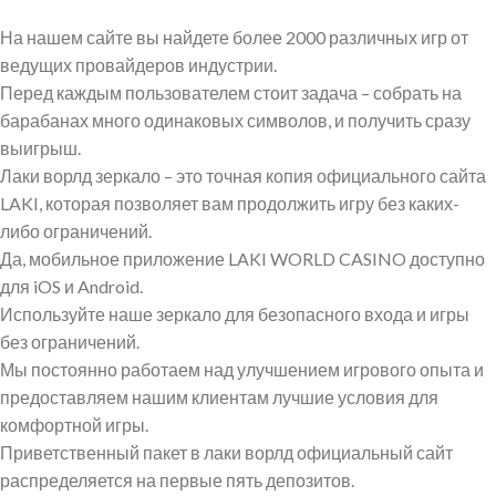
На нашем сайте вы найдете более 2000 различных игр от
ведущих провайдеров индустрии.
Перед каждым пользователем стоит задача – собрать на
барабанах много одинаковых символов, и получить сразу
выигрыш.
Лаки ворлд зеркало – это точная копия официального сайта
LAKI, которая позволяет вам продолжить игру без каких-
либо ограничений.
Да, мобильное приложение LAKI WORLD CASINO доступно
для iOS и Android.
Используйте наше зеркало для безопасного входа и игры
без ограничений.
Мы постоянно работаем над улучшением игрового опыта и
предоставляем нашим клиентам лучшие условия для
комфортной игры.
Приветственный пакет в лаки ворлд официальный сайт
распределяется на первые пять депозитов.