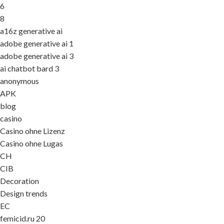
6
8
a16z generative ai
adobe generative ai 1
adobe generative ai 3
ai chatbot bard 3
anonymous
APK
blog
casino
Casino ohne Lizenz
Casino ohne Lugas
CH
CIB
Decoration
Design trends
EC
femicid.ru 20