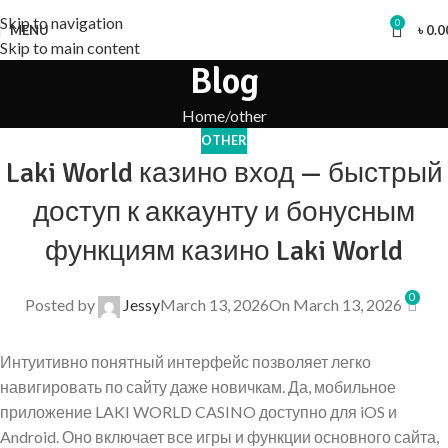
Skip to navigation
0
MENU
৳
0.0
Skip to main content
Blog
Home
other
OTHER
Laki World казино вход — быстрый
доступ к аккаунту и бонусным
функциям казино Laki World
0
Posted by
Jessy
March 13, 2026
On March 13, 2026
Интуитивно понятный интерфейс позволяет легко
навигировать по сайту даже новичкам. Да, мобильное
приложение LAKI WORLD CASINO доступно для iOS и
Android. Оно включает все игры и функции основного сайта,