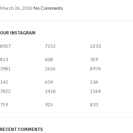
March 26, 2026
No Comments
OUR INSTAGRAM
8927
7152
2233
813
608
359
3981
2626
8974
142
654
134
7822
1418
1164
759
925
833
RECENT COMMENTS