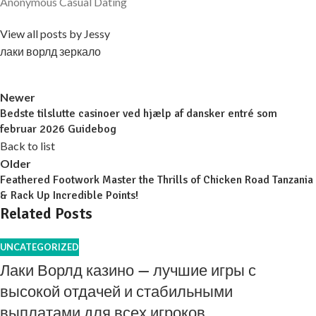
Anonymous Casual Dating
View all posts by Jessy
лаки ворлд зеркало
Newer
Bedste tilslutte casinoer ved hjælp af dansker entré som
februar 2026 Guidebog
Back to list
Older
Feathered Footwork Master the Thrills of Chicken Road Tanzania
& Rack Up Incredible Points!
Related Posts
UNCATEGORIZED
Лаки Ворлд казино — лучшие игры с
высокой отдачей и стабильными
выплатами для всех игроков