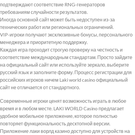
подтверждают соответствие RNG-генераторов
требованиям случайности результатов.
Иногда основной сайт может быть недоступен из-за
технических работ или региональных ограничений.
VIP-игроки получают эксклюзивные бонусы, персонального
менеджера и приоритетную поддержку.
Каждая игра проходит строгую проверку на честность и
соответствие международным стандартам. Просто зайдите
на официальный сайт или используйте зеркало, выберите
русский язык и заполните форму. Процесс регистрации для
российских игроков ничем Laki world casino официальный
сайт не отличается от стандартного.
Современные игроки ценят возможность играть в любое
время и в любом месте. LAKI WORLD Casino предлагает
удобное мобильное приложение, которое полностью
повторяет функциональность десктопной версии.
Приложение лаки ворлд казино доступно для устройств на