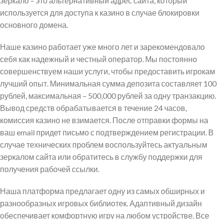
зеркало – это альтернативный адрес сайта, который
используется для доступа к казино в случае блокировки
основного домена.
Наше казино работает уже много лет и зарекомендовало
себя как надежный и честный оператор. Мы постоянно
совершенствуем наши услуги, чтобы предоставить игрокам
лучший опыт. Минимальная сумма депозита составляет 100
рублей, максимальная – 500,000 рублей за одну транзакцию.
Вывод средств обрабатывается в течение 24 часов,
комиссия казино не взимается. После отправки формы на
ваш email придет письмо с подтверждением регистрации. В
случае технических проблем воспользуйтесь актуальным
зеркалом сайта или обратитесь в службу поддержки для
получения рабочей ссылки.
Наша платформа предлагает одну из самых обширных и
разнообразных игровых библиотек. Адаптивный дизайн
обеспечивает комфортную игру на любом устройстве. Все