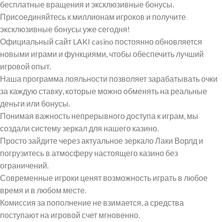
бесплатные вращения и эксклюзивные бонусы.
Присоединяйтесь к миллионам игроков и получите
эксклюзивные бонусы уже сегодня!
Официальный сайт LAKI casino постоянно обновляется
новыми играми и функциями, чтобы обеспечить лучший
игровой опыт.
Наша программа лояльности позволяет зарабатывать очки
за каждую ставку, которые можно обменять на реальные
деньги или бонусы.
Понимая важность непрерывного доступа к играм, мы
создали систему зеркал для нашего казино.
Просто зайдите через актуальное зеркало Лаки Ворлд и
погрузитесь в атмосферу настоящего казино без
ограничений.
Современные игроки ценят возможность играть в любое
время и в любом месте.
Комиссия за пополнение не взимается, а средства
поступают на игровой счет мгновенно.