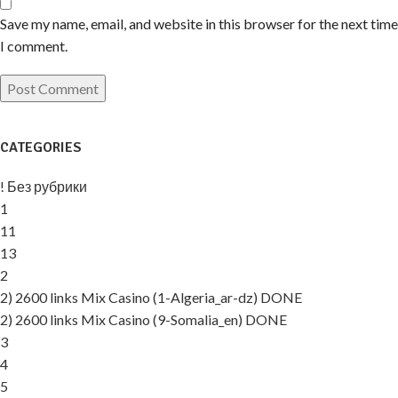
Save my name, email, and website in this browser for the next time
I comment.
CATEGORIES
! Без рубрики
1
11
13
2
2) 2600 links Mix Casino (1-Algeria_ar-dz) DONE
2) 2600 links Mix Casino (9-Somalia_en) DONE
3
4
5