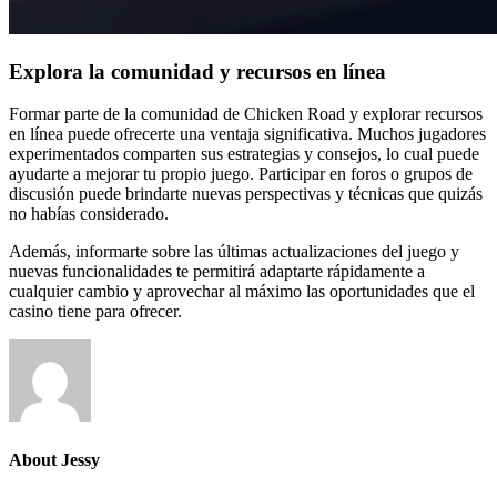
Explora la comunidad y recursos en línea
Formar parte de la comunidad de Chicken Road y explorar recursos
en línea puede ofrecerte una ventaja significativa. Muchos jugadores
experimentados comparten sus estrategias y consejos, lo cual puede
ayudarte a mejorar tu propio juego. Participar en foros o grupos de
discusión puede brindarte nuevas perspectivas y técnicas que quizás
no habías considerado.
Además, informarte sobre las últimas actualizaciones del juego y
nuevas funcionalidades te permitirá adaptarte rápidamente a
cualquier cambio y aprovechar al máximo las oportunidades que el
casino tiene para ofrecer.
About Jessy