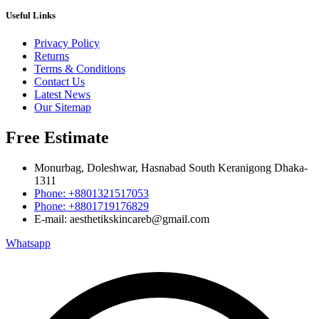
Useful Links
Privacy Policy
Returns
Terms & Conditions
Contact Us
Latest News
Our Sitemap
Free Estimate
Monurbag, Doleshwar, Hasnabad South Keranigong Dhaka-
1311
Phone: +8801321517053
Phone: +8801719176829
E-mail: aesthetikskincareb@gmail.com
Whatsapp