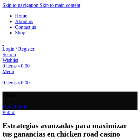
Skip to navigation
Skip to main content
Home
About us
Contact us
Shop
Login / Register
Search
Wishlist
0
items
৳
0.00
Menu
0
items
৳
0.00
Blog
Home
Public
Public
Estrategias avanzadas para maximizar
tus ganancias en chicken road casino