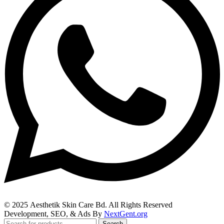
© 2025
Aesthetik Skin Care Bd
. All Rights Reserved
Development, SEO, & Ads By
NextGent.org
Search