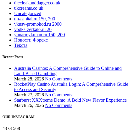
thecloakanddagger.co.uk
ukcreams.co.uk
Uncategorized
up-capital.ru 150, 200
vkusv-promokod.ru 2000
vodka-zerkalo.ru 20
yunarmykuban.ru 150, 200
Новости Форекс
Текста
Recent Posts
Australia Casinos: A Comprehensive Guide to Online and
Land-Based Gambling
March 28, 2026
No Comments
RocketPlay Casino Australia Login: A Comprehensive Guide
to Access and Security
March 27, 2026
No Comments
Starburst XXXtreme Demo: A Bold New Flavor Experience
March 26, 2026
No Comments
OUR INSTAGRAM
4373
568