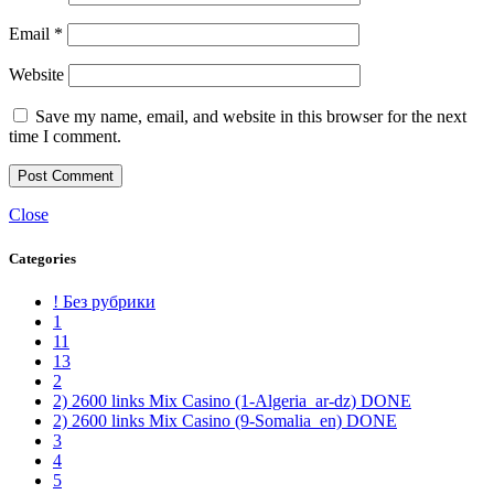
Email
*
Website
Save my name, email, and website in this browser for the next
time I comment.
Close
Categories
! Без рубрики
1
11
13
2
2) 2600 links Mix Casino (1-Algeria_ar-dz) DONE
2) 2600 links Mix Casino (9-Somalia_en) DONE
3
4
5