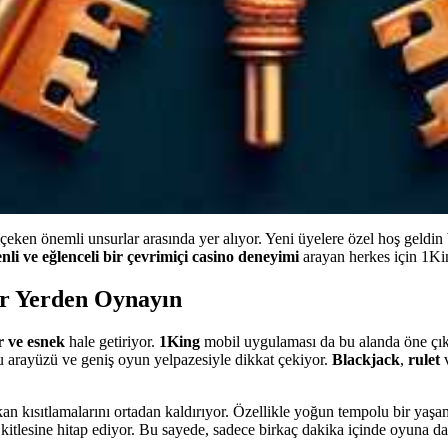
 çeken önemli unsurlar arasında yer alıyor. Yeni üyelere özel hoş geldin
li ve eğlenceli bir çevrimiçi casino deneyimi
arayan herkes için 1K
er Yerden Oynayın
ir ve esnek
hale getiriyor.
1King
mobil uygulaması da bu alanda öne çıkan
tu arayüzü ve geniş oyun yelpazesiyle dikkat çekiyor.
Blackjack
,
rulet
 kısıtlamalarını ortadan kaldırıyor. Özellikle yoğun tempolu bir yaşam 
itlesine hitap ediyor. Bu sayede, sadece birkaç dakika içinde oyuna dahi