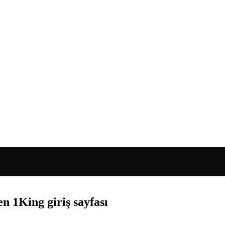
en 1King giriş sayfası