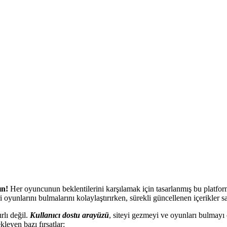
ın!
Her oyuncunun beklentilerini karşılamak için tasarlanmış bu platf
ori oyunlarını bulmalarını kolaylaştırırken, sürekli güncellenen içerikler 
rlı değil.
Kullanıcı dostu arayüzü
, siteyi gezmeyi ve oyunları bulmayı 
kleyen bazı fırsatlar: