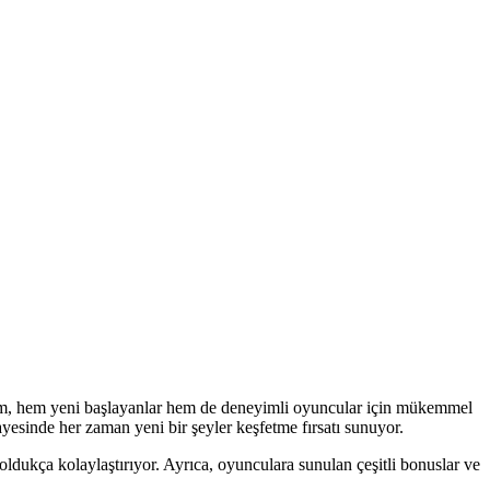
orm, hem yeni başlayanlar hem de deneyimli oyuncular için mükemmel
sayesinde her zaman yeni bir şeyler keşfetme fırsatı sunuyor.
oldukça kolaylaştırıyor. Ayrıca, oyunculara sunulan çeşitli bonuslar ve