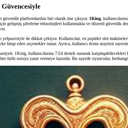
 Güvencesiyle
 güvenilir platformlardan biri olarak öne çıkıyor.
1King
, kullanıcıları
 için gelişmiş şifreleme teknolojileri kullanmakta ve düzenli güvenlik d
yor.
 yelpazesiyle de dikkat çekiyor. Kullanıcılar, en popüler slot makinele
ke hitap eden seçenekler sunar. Ayrıca, kullanıcı dostu arayüzü sayesinde
iyeti. 1King, kullanıcılarına 7/24 destek sunarak karşılaşabilecekleri 
 her türlü soruya yanıt vermeye hazırdır. Bu sayede oyuncular, herhangi b