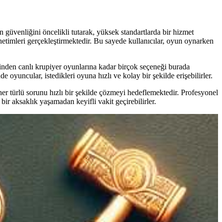
nın güvenliğini öncelikli tutarak, yüksek standartlarda bir hizmet
enetimleri gerçekleştirmektedir. Bu sayede kullanıcılar, oyun oynarken
rinden canlı krupiyer oyunlarına kadar birçok seçeneği burada
 oyuncular, istedikleri oyuna hızlı ve kolay bir şekilde erişebilirler.
her türlü sorunu hızlı bir şekilde çözmeyi hedeflemektedir. Profesyonel
ir aksaklık yaşamadan keyifli vakit geçirebilirler.