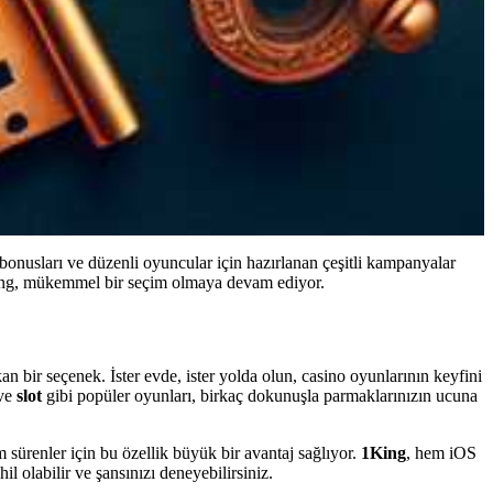
 bonusları ve düzenli oyuncular için hazırlanan çeşitli kampanyalar
ing, mükemmel bir seçim olmaya devam ediyor.
 bir seçenek. İster evde, ister yolda olun, casino oyunlarının keyfini
ve
slot
gibi popüler oyunları, birkaç dokunuşla parmaklarınızın ucuna
sürenler için bu özellik büyük bir avantaj sağlıyor.
1King
, hem iOS
l olabilir ve şansınızı deneyebilirsiniz.