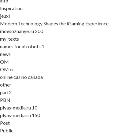
info
Inspiration
jeuxi
Modern Technology Shapes the iGaming Experience
moesoznanye.ru 200
my_texts
names for ai robots 1
news
OM
OM cc
online casino canada
other
part2
PBN
plyas-media.ru 10
plyas-media.ru 150
Post
Public