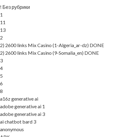
! Без рубрики
1
11
13
2
2) 2600 links Mix Casino (1-Algeria_ar-dz) DONE
2) 2600 links Mix Casino (9-Somalia_en) DONE
3
4
5
6
8
a16z generative ai
adobe generative ai 1
adobe generative ai 3
ai chatbot bard 3
anonymous
APK