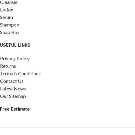
Cleanser
Lotion
Serum
Shampoo
Soap Box
USEFUL LINKS
Privacy Policy
Returns
Terms & Conditions
Contact Us
Latest News
Our Sitemap
Free Estimate