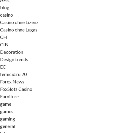
blog
casino
Casino ohne Lizenz
Casino ohne Lugas
CH
CIB
Decoration
Design trends
EC
femicid.ru 20
Forex News
FoxSlots Casino
Furniture
game
games
gaming
general