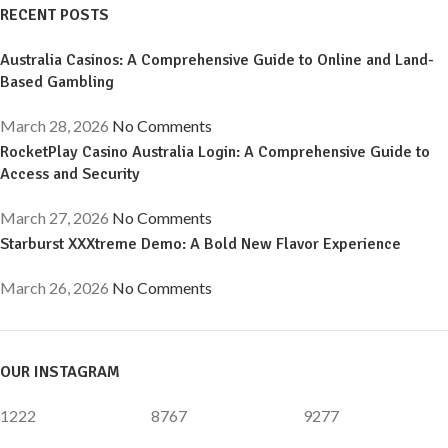
RECENT POSTS
Australia Casinos: A Comprehensive Guide to Online and Land-
Based Gambling
March 28, 2026
No Comments
RocketPlay Casino Australia Login: A Comprehensive Guide to
Access and Security
March 27, 2026
No Comments
Starburst XXXtreme Demo: A Bold New Flavor Experience
March 26, 2026
No Comments
OUR INSTAGRAM
1222
8767
9277