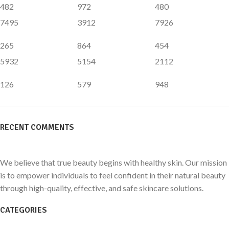
482
972
480
7495
3912
7926
265
864
454
5932
5154
2112
126
579
948
RECENT COMMENTS
We believe that true beauty begins with healthy skin. Our mission
is to empower individuals to feel confident in their natural beauty
through high-quality, effective, and safe skincare solutions.
CATEGORIES