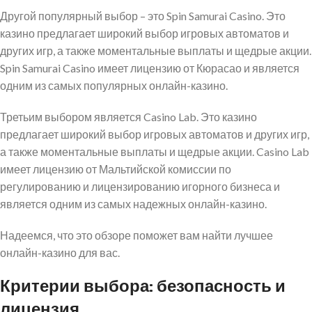
Другой популярный выбор – это Spin Samurai Casino. Это
казино предлагает широкий выбор игровых автоматов и
других игр, а также моментальные выплаты и щедрые акции.
Spin Samurai Casino имеет лицензию от Кюрасао и является
одним из самых популярных онлайн-казино.
Третьим выбором является Casino Lab. Это казино
предлагает широкий выбор игровых автоматов и других игр,
а также моментальные выплаты и щедрые акции. Casino Lab
имеет лицензию от Мальтийской комиссии по
регулированию и лицензированию игорного бизнеса и
является одним из самых надежных онлайн-казино.
Надеемся, что это обзоре поможет вам найти лучшее
онлайн-казино для вас.
Критерии выбора: безопасность и
лицензия