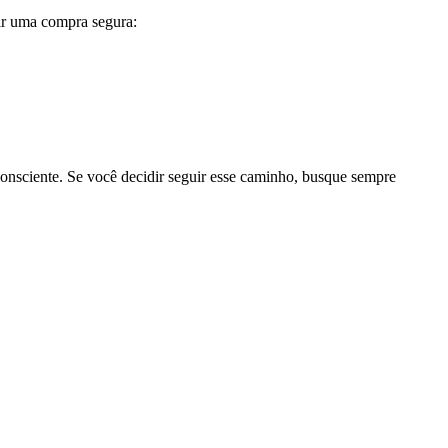
tir uma compra segura:
consciente. Se você decidir seguir esse caminho, busque sempre