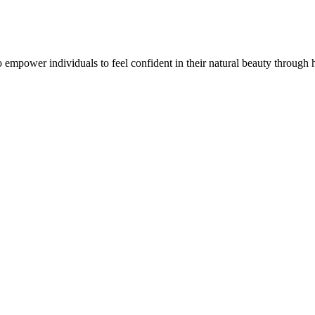
 empower individuals to feel confident in their natural beauty through hi