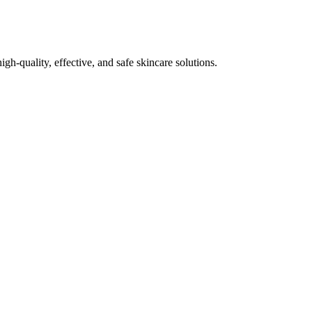
gh-quality, effective, and safe skincare solutions.