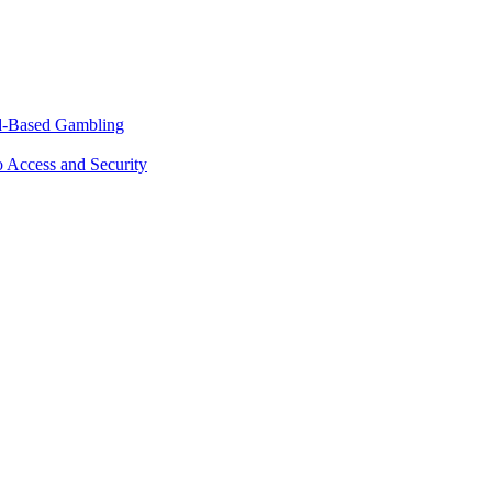
nd-Based Gambling
 Access and Security