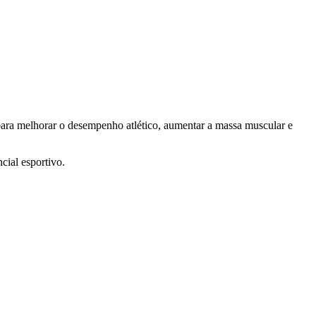
 para melhorar o desempenho atlético, aumentar a massa muscular e
cial esportivo.