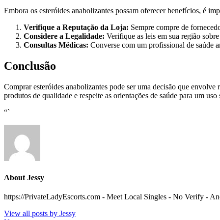
Embora os esteróides anabolizantes possam oferecer benefícios, é imp
Verifique a Reputação da Loja:
Sempre compre de fornecedore
Considere a Legalidade:
Verifique as leis em sua região sobre
Consultas Médicas:
Converse com um profissional de saúde ante
Conclusão
Comprar esteróides anabolizantes pode ser uma decisão que envolve r
produtos de qualidade e respeite as orientações de saúde para um uso 
“`
About Jessy
https://PrivateLadyEscorts.com - Meet Local Singles - No Verify - 
View all posts by Jessy