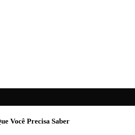
ue Você Precisa Saber