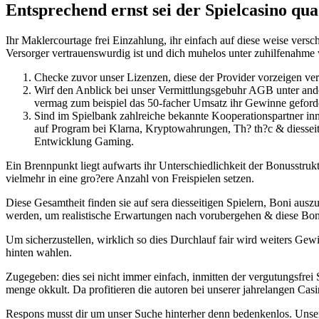
Entsprechend ernst sei der Spielcasino qu
Ihr Maklercourtage frei Einzahlung, ihr einfach auf diese weise versc
Versorger vertrauenswurdig ist und dich muhelos unter zuhilfenahm
Checke zuvor unser Lizenzen, diese der Provider vorzeigen ve
Wirf den Anblick bei unser Vermittlungsgebuhr AGB unter ande
vermag zum beispiel das 50-facher Umsatz ihr Gewinne geforder
Sind im Spielbank zahlreiche bekannte Kooperationspartner inne
auf Program bei Klarna, Kryptowahrungen, Th? th?c & diessei
Entwicklung Gaming.
Ein Brennpunkt liegt aufwarts ihr Unterschiedlichkeit der Bonusstrukt
vielmehr in eine gro?ere Anzahl von Freispielen setzen.
Diese Gesamtheit finden sie auf sera diesseitigen Spielern, Boni auszu
werden, um realistische Erwartungen nach vorubergehen & diese Bon
Um sicherzustellen, wirklich so dies Durchlauf fair wird weiters Gewi
hinten wahlen.
Zugegeben: dies sei nicht immer einfach, inmitten der vergutungsfre
menge okkult. Da profitieren die autoren bei unserer jahrelangen Cas
Respons musst dir um unser Suche hinterher denn bedenkenlos. Unser p