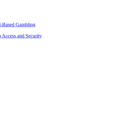
nd-Based Gambling
 Access and Security