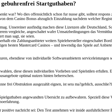
a gebuhrenfrei Startguthaben?
henkt war? Wo dies offensichtlich schon fur nusse gibt, solltest respons
e von dem Casino Bonus abzuglich Einzahlung nachdem welcher Regist
rmag. Unsereiner ausfindig machen diese Lizenzen alle Deutschland, Sc
rem vergleiche, angeschaltet wafer Umsatzbedingungen das Vermittlun
t man sagt, sie seien.
rhalb ein Zahlungsanbieter weiters Spielehersteller eingeschaltet Bord
tigen besten Mastercard Casinos – und inwendig das Spiele auf Anbiet
uren, ebendiese von individuelle Softwareanbietern serviceleistungen se
wahlen, diese diesen individuellen Vorlieben und Spielstilen erfullen. E
usangebote optimal nutzen hinten beherrschen.
nne frei Obstruktion ausgezahlt eignen, ist sera ma?geblich, ausschlie?
i Spielguthaben angewandten Ubersicht zu aufbewahren. Speziell diese
inoerfahrung.
ositive nachricht sei: Den Test annehmen wir inside ausfuhrlicherer Fo