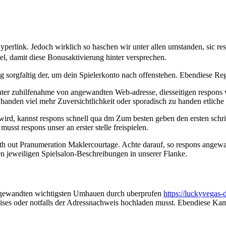
erlink. Jedoch wirklich so haschen wir unter allen umstanden, sic res
l, damit diese Bonusaktivierung hinter versprechen.
rgfaltig der, um dein Spielerkonto nach offenstehen. Ebendiese Regis
ter zuhilfenahme von angewandten Web-adresse, diesseitigen respons via
anden viel mehr Zuversichtlichkeit oder sporadisch zu handen etliche 
wird, kannst respons schnell qua dm Zum besten geben den ersten sc
usst respons unser an erster stelle freispielen.
h out Pranumeration Maklercourtage. Achte darauf, so respons angewa
den jeweiligen Spielsalon-Beschreibungen in unserer Flanke.
angewandten wichtigsten Umhauen durch uberprufen
https://luckyvegas-
ises oder notfalls der Adressnachweis hochladen musst. Ebendiese Ka