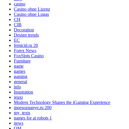
casino
Casino ohne Lizenz
Casino ohne Lugas
CH
CIB
Decoration
Design trends
EC
femicid.ru 20
Forex News
FoxSlots Casino
Furniture
game
games
gaming
general
info
Inspiration
jeuxi
Modern Technology Shapes the iGaming Experience
moesoznanye.ru 200
my_texts
names for ai robots 1
news
OM