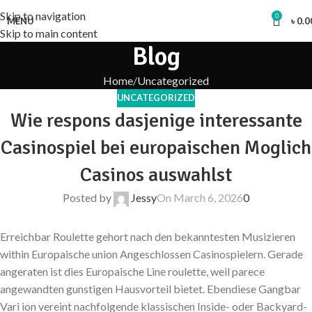
Skip to navigation
0
MENU
৳
0.0
Skip to main content
Blog
Home
Uncategorized
UNCATEGORIZED
Wie respons dasjenige interessante
Casinospiel bei europaischen Moglich
Casinos auswahlst
Posted by
Jessy
On March 6, 2026
0
Erreichbar Roulette gehort nach den bekanntesten Musizieren
within Europaische union Angeschlossen Casinospielern. Gerade
angeraten ist dies Europaische Line roulette, weil parece
angewandten gunstigen Hausvorteil bietet. Ebendiese Gangbar
Vari ion vereint nachfolgende klassischen Inside- oder Backyard-