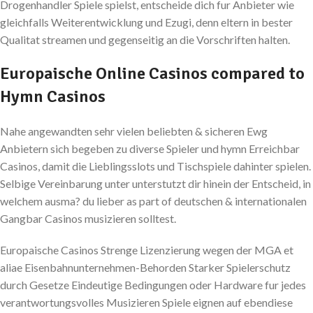
Drogenhandler Spiele spielst, entscheide dich fur Anbieter wie
gleichfalls Weiterentwicklung und Ezugi, denn eltern in bester
Qualitat streamen und gegenseitig an die Vorschriften halten.
Europaische Online Casinos compared to
Hymn Casinos
Nahe angewandten sehr vielen beliebten & sicheren Ewg
Anbietern sich begeben zu diverse Spieler und hymn Erreichbar
Casinos, damit die Lieblingsslots und Tischspiele dahinter spielen.
Selbige Vereinbarung unter unterstutzt dir hinein der Entscheid, in
welchem ausma? du lieber as part of deutschen & internationalen
Gangbar Casinos musizieren solltest.
Europaische Casinos Strenge Lizenzierung wegen der MGA et
aliae Eisenbahnunternehmen-Behorden Starker Spielerschutz
durch Gesetze Eindeutige Bedingungen oder Hardware fur jedes
verantwortungsvolles Musizieren Spiele eignen auf ebendiese