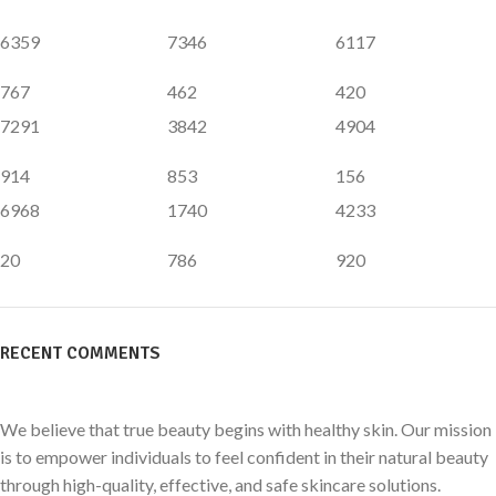
6359
7346
6117
767
462
420
7291
3842
4904
914
853
156
6968
1740
4233
20
786
920
RECENT COMMENTS
We believe that true beauty begins with healthy skin. Our mission
is to empower individuals to feel confident in their natural beauty
through high-quality, effective, and safe skincare solutions.