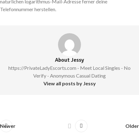
naturlichen logarithmus-Mail-Adresse ferner deine
Telefonnummer herstellen.
About Jessy
https://PrivateLadyEscorts.com - Meet Local Singles - No
Verify - Anonymous Casual Dating
View all posts by Jessy
Newer
Older