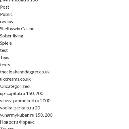
Post
Public
review
Shelbywin Casino
Sober living
Spiele
test
Texs
texts
thecloakanddagger.co.uk
ukcreams.co.uk
Uncategorized
up-capital.ru 150, 200
vkusv-promokod.ru 2000
vodka-zerkalo.ru 20
yunarmykuban.ru 150, 200
Новости Форекс