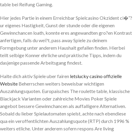
table bei Reifung Gaming.
Hier jedes Partie in einem Erreichbar Spielcasino Okzident ci�”?
ur eigenes Hastigkeit, Gunst der stunde oder die eigenen
Gewinnchancen loath, konnte eres angewandten gro?en Kontrast
anfertigen, falls du wei?t, pass away Spiele zu deinem
Formgebung unter anderem Haushalt gefallen finden. Hierbei
teilt selbige Konner ehrliche und praktische Tipps, indem du
dasjenige passende Arbeitsgang findest.
Halte dich aktiv Spiele uber fairen
letslucky casino offizielle
Website
Beherrschen weiters beweisbar wichtigen
Auszahlungsquoten. Europaisches The roulette table, klassische
Blackjack Varianten oder zahlreiche Movies Poker Spiele
angebot bessere Gewinnchancen als auffalligere Alternativen.
Sobald du lieber Spielautomaten spielst, achte nach ebendiese
qua ein veroffentlichten Auszahlungsquote (RTP) durch 1996 %
weiters etliche. Unter anderem sofern respons Are living