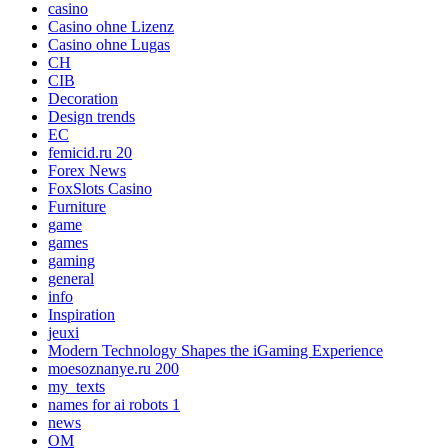
casino
Casino ohne Lizenz
Casino ohne Lugas
CH
CIB
Decoration
Design trends
EC
femicid.ru 20
Forex News
FoxSlots Casino
Furniture
game
games
gaming
general
info
Inspiration
jeuxi
Modern Technology Shapes the iGaming Experience
moesoznanye.ru 200
my_texts
names for ai robots 1
news
OM