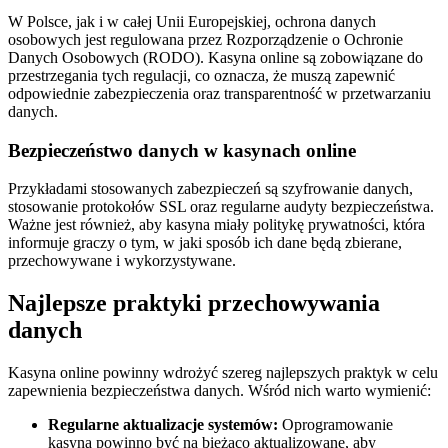
W Polsce, jak i w całej Unii Europejskiej, ochrona danych
osobowych jest regulowana przez Rozporządzenie o Ochronie
Danych Osobowych (RODO). Kasyna online są zobowiązane do
przestrzegania tych regulacji, co oznacza, że muszą zapewnić
odpowiednie zabezpieczenia oraz transparentność w przetwarzaniu
danych.
Bezpieczeństwo danych w kasynach online
Przykładami stosowanych zabezpieczeń są szyfrowanie danych,
stosowanie protokołów SSL oraz regularne audyty bezpieczeństwa.
Ważne jest również, aby kasyna miały politykę prywatności, która
informuje graczy o tym, w jaki sposób ich dane będą zbierane,
przechowywane i wykorzystywane.
Najlepsze praktyki przechowywania
danych
Kasyna online powinny wdrożyć szereg najlepszych praktyk w celu
zapewnienia bezpieczeństwa danych. Wśród nich warto wymienić:
Regularne aktualizacje systemów:
Oprogramowanie
kasyna powinno być na bieżąco aktualizowane, aby