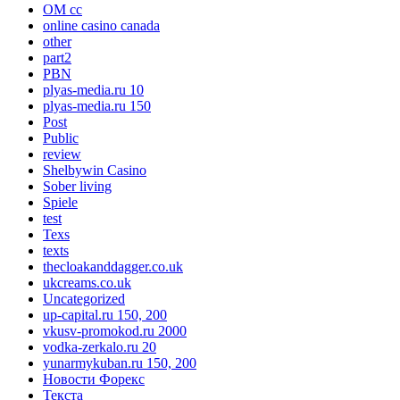
OM cc
online casino canada
other
part2
PBN
plyas-media.ru 10
plyas-media.ru 150
Post
Public
review
Shelbywin Casino
Sober living
Spiele
test
Texs
texts
thecloakanddagger.co.uk
ukcreams.co.uk
Uncategorized
up-capital.ru 150, 200
vkusv-promokod.ru 2000
vodka-zerkalo.ru 20
yunarmykuban.ru 150, 200
Новости Форекс
Текста