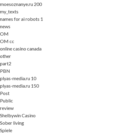
moesoznanye.ru 200
my_texts
names for ai robots 1
news
OM
OM cc
online casino canada
other
part2
PBN
plyas-media.ru 10
plyas-media.ru 150
Post
Public
review
Shelbywin Casino
Sober living
Spiele