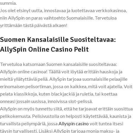
summia.
Jos olet etsinyt uutta, innostavaa ja luotettavaa verkkokasinoa,
niin AllySpin on paras vaihtoehto Suomalaisille. Tervetuloa
yrittämään tästä päivästä alkaen!
Suomen Kansalaisille Suositeltavaa:
AllySpin Online Casino Pelit
Tervetuloa katsomaan Suomen kansalaisille suositeltavaa:
AllySpin online casinoa! Täällä voit löytää erittäin hauskoja ja
mieltä yllätyttäviä peliä. AllySpin tarjoaa suomalaisille pelaajille
erinomaisen pelisortiman, jossa on kaikkea, mitä voit ajatella. Voit
pelata klassikkoja, kuten blackjackiä ja ruletia, tai koettaa
onneasi jossain uusissa, innoivissa slot-pelissä.
AllySpin on myös tunnettu siitä, että he tarjoavat erittäin suosittua
pelikokemusta. Pelisivustolla on helposti käytettävää, kaunista ja
turvallista peliympäriä, jossa
Allyspin casino
voit tuntea itsesi
täysin turvallisesti. Lisäksi AllySpin tarjoaa monia maksu- ja