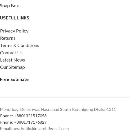
Soap Box
USEFUL LINKS
Privacy Policy
Returns
Terms & Conditions
Contact Us
Latest News
Our Sitemap
Free Estimate
Monurbag, Doleshwar, Hasnabad South Keranigong Dhaka-1311
Phone: +8801321517053
Phone: +8801719176829
E-mail: aesthetikskincareb@gmail.com