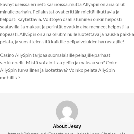
käynyt useissa eri nettikasinoissa, mutta AllySpin on aina ollut
minulle parhain. Pelialustat ovat erittäin mieltäliikuttavia ja
helposti käytettäviä. Voittojen osallistuminen onkin helposti
saatavilla, ja maksut ja perintät ovatkin aina menneet helposti ja
nopeasti. AllySpin on aina ollut minulle luotettava ja hauska paikka
pelata, ja suosittelen sitä kaikille pelipalveluiden harrastajille!
Casino AllySpin tarjoaa suomalaisille pelaajille parhaat
verkkopelit. Mistä voi aloittaa peliin ja maksaa sen? Onko
AllySpin turvallinen ja luotettava? Voinko pelata AllySpin
mobililta?
About Jessy
https://PrivateLadyEscorts.com - Meet Local Singles - No