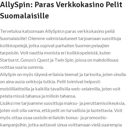
AllySpin: Paras Verkkokasino Pelit
Suomalaisille
Tervetuloa katsomaan AllySpin:n paras verkkokasino peliä
Suomalaisille! Olemme valmistautuneet tarjoamaan suosittuja
kolikkopelejä, jotka sopivat parhaiten Suomen pelaajien
tarpeisiin. Voit nauttia monista eri kolikkopeleistä, kuten
Starburst, Gonzo’s Quest ja Twin Spin, joissa on mahdollisuus
voittaa suuria summia.
AllySpin on myös täynnä erilaisia teemat ja tarinoita, joten sinulla
on aina uusia seikkoja tutkia. Pelit toimivat helposti
mobiililaitteilla ja kaikilla tavallisilla web-selaimilla, joten voit
pelata missä tahansa ja milloin tahansa.
Lisäksi me tarjoamme suosittuja maksu- ja peruttamisoikeuksia,
joten voit olla varma, että pelit on turvallisia ja luotettavia. Voit
myös ottaa osaa useisiin erilaisiin bonus- ja promootio-
kampanjoihin, jotka auttavat sinua voittamaan vielä suurempia