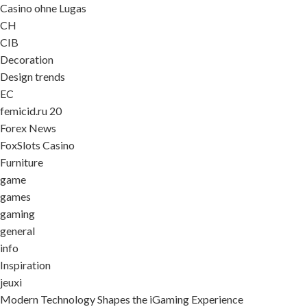
Casino ohne Lugas
CH
CIB
Decoration
Design trends
EC
femicid.ru 20
Forex News
FoxSlots Casino
Furniture
game
games
gaming
general
info
Inspiration
jeuxi
Modern Technology Shapes the iGaming Experience