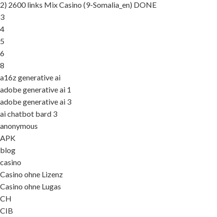
2) 2600 links Mix Casino (9-Somalia_en) DONE
3
4
5
6
8
a16z generative ai
adobe generative ai 1
adobe generative ai 3
ai chatbot bard 3
anonymous
APK
blog
casino
Casino ohne Lizenz
Casino ohne Lugas
CH
CIB