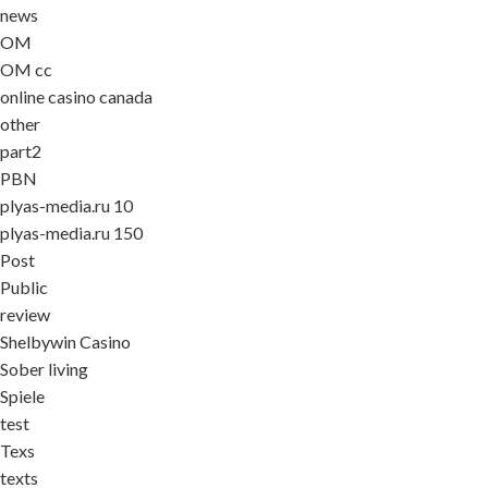
news
OM
OM cc
online casino canada
other
part2
PBN
plyas-media.ru 10
plyas-media.ru 150
Post
Public
review
Shelbywin Casino
Sober living
Spiele
test
Texs
texts