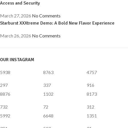
Access and Security
March 27, 2026
No Comments
Starburst XXXtreme Demo: A Bold New Flavor Experience
March 26, 2026
No Comments
OUR INSTAGRAM
5938
8763
4757
297
337
916
8876
1102
8173
732
72
312
5992
6648
1351