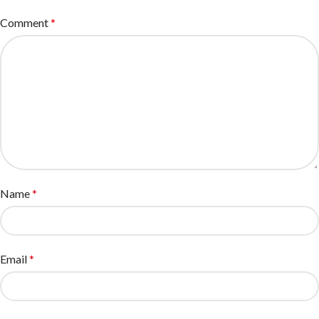
Comment
*
Name
*
Email
*