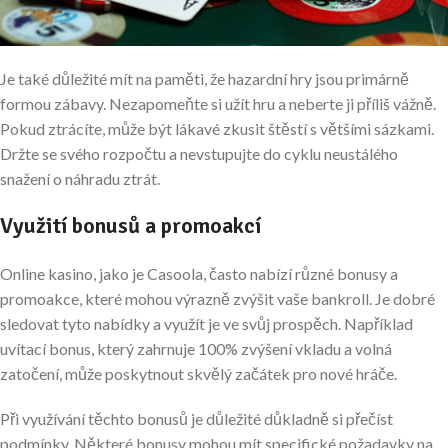
Je také důležité mít na paměti, že hazardní hry jsou primárně
formou zábavy. Nezapomeňte si užít hru a neberte ji příliš vážně.
Pokud ztrácíte, může být lákavé zkusit štěstí s většími sázkami.
Držte se svého rozpočtu a nevstupujte do cyklu neustálého
snažení o náhradu ztrát.
Využití bonusů a promoakcí
Online kasino, jako je Casoola, často nabízí různé bonusy a
promoakce, které mohou výrazně zvýšit vaše bankroll. Je dobré
sledovat tyto nabídky a využít je ve svůj prospěch. Například
uvítací bonus, který zahrnuje 100% zvýšení vkladu a volná
zatočení, může poskytnout skvělý začátek pro nové hráče.
Při využívání těchto bonusů je důležité důkladně si přečíst
podmínky. Některé bonusy mohou mít specifické požadavky na