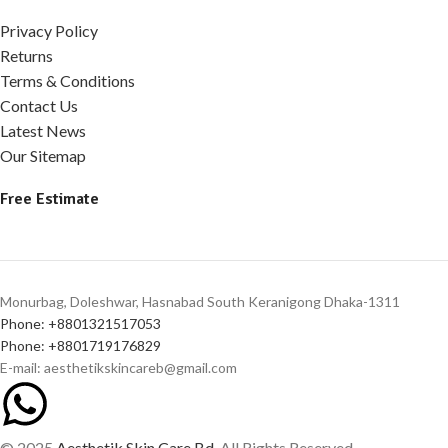
Privacy Policy
Returns
Terms & Conditions
Contact Us
Latest News
Our Sitemap
Free Estimate
Monurbag, Doleshwar, Hasnabad South Keranigong Dhaka-1311
Phone: +8801321517053
Phone: +8801719176829
E-mail: aesthetikskincareb@gmail.com
© 2025
Aesthetik Skin Care Bd
. All Rights Reserved