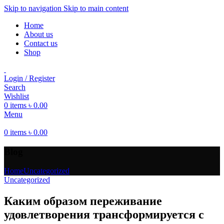
Skip to navigation
Skip to main content
Home
About us
Contact us
Shop
Login / Register
Search
Wishlist
0
items
৳
0.00
Menu
0
items
৳
0.00
Blog
Home
Uncategorized
Uncategorized
Каким образом переживание
удовлетворения трансформируется с