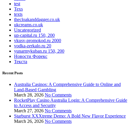
test
Texs
texts
thecloakanddagger.co.uk
ukcreams.co.uk
Uncategorized
up-capital.ru 150, 200
vkusv-promokod.ru 2000
vodka-zerkalo.ru 20
yunarmykuban.ru 150, 200
Новости Форекс
Текста
Recent Posts
Australia Casinos: A Comprehensive Guide to Online and
Land-Based Gambling
March 28, 2026
No Comments
RocketPlay Casino Australia Login: A Comprehensive Guide
to Access and Security
March 27, 2026
No Comments
Starburst XXXtreme Demo: A Bold New Flavor Experience
March 26, 2026
No Comments