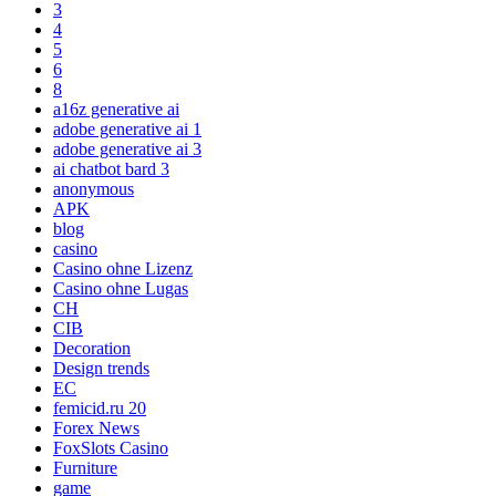
3
4
5
6
8
a16z generative ai
adobe generative ai 1
adobe generative ai 3
ai chatbot bard 3
anonymous
APK
blog
casino
Casino ohne Lizenz
Casino ohne Lugas
CH
CIB
Decoration
Design trends
EC
femicid.ru 20
Forex News
FoxSlots Casino
Furniture
game