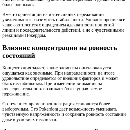
более ровными.
Вместо ориентации на интенсивных переживаний
увеличивается значимость стабильности. Удовлетворение все
чаще соотносится с ощущением адекватности принятой
линии и последовательности действий, а не с чувственными
реакциями Покердом.
Влияние концентрации на ровность
состояний
Концентрация задает, какие элементы опыта окажутся
ощущаться как значимые. При направленности на итоге
удовольствие определяется от внешних факторов и может
быть нестабильным. При изменении внимания на
последовательность возникает более управляемое
переживание.
Со течением времени концентрация становится более
выборочным. Это Pokerdom дает возможность уменьшать
чувственную напряженность и сохранять ровность состояний
даже в условиях неясности.